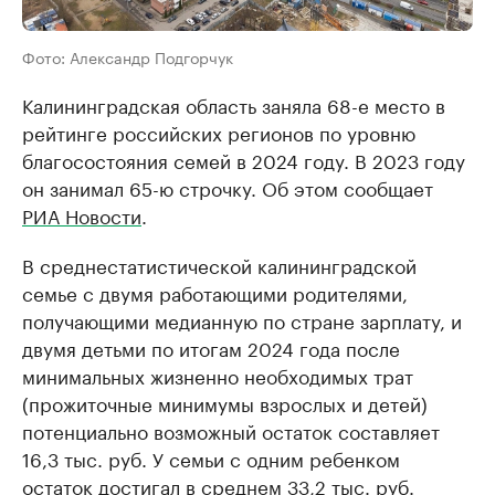
Фото: Александр Подгорчук
Калининградская область заняла 68-е место в
рейтинге российских регионов по уровню
благосостояния семей в 2024 году. В 2023 году
он занимал 65-ю строчку. Об этом сообщает
РИА Новости
.
В среднестатистической калининградской
семье с двумя работающими родителями,
получающими медианную по стране зарплату, и
двумя детьми по итогам 2024 года после
минимальных жизненно необходимых трат
(прожиточные минимумы взрослых и детей)
потенциально возможный остаток составляет
16,3 тыс. руб. У семьи с одним ребенком
остаток достигал в среднем 33,2 тыс. руб.