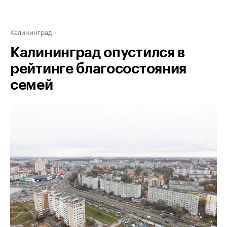
Калининград
Калининград опустился в
рейтинге благосостояния
семей