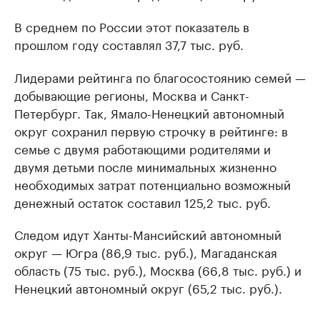
В среднем по России этот показатель в
прошлом году составлял 37,7 тыс. руб.
Лидерами рейтинга по благосостоянию семей —
добывающие регионы, Москва и Санкт-
Петербург. Так, Ямало-Ненецкий автономный
округ сохранил первую строчку в рейтинге: в
семье с двумя работающими родителями и
двумя детьми после минимальных жизненно
необходимых затрат потенциально возможный
денежный остаток составил 125,2 тыс. руб.
Следом идут Ханты-Мансийский автономный
округ — Югра (86,9 тыс. руб.), Магаданская
область (75 тыс. руб.), Москва (66,8 тыс. руб.) и
Ненецкий автономный округ (65,2 тыс. руб.).