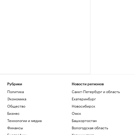
Рубрики
Новости регионов
Политика
Санкт-Петербург и область
Экономика
Екатеринбург
Общество
Новосибирск
Бизнес
Омск
Технологии и медиа
Башкортостан
Финансы
Вологодская область
Биографии
Калининград