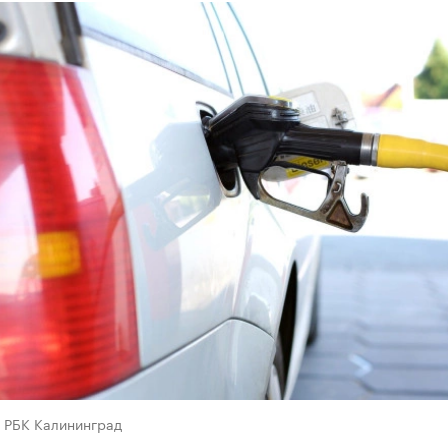
в РБК Калининград