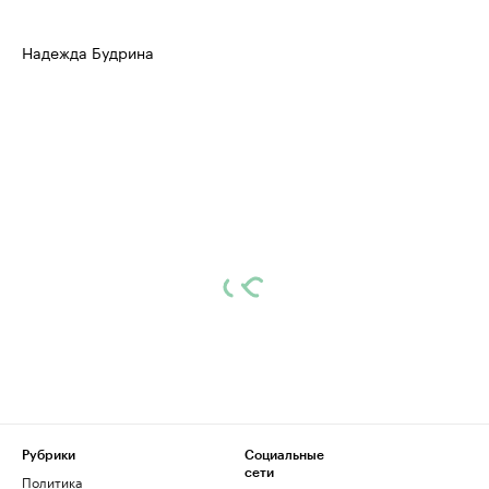
Надежда Будрина
Рубрики
Социальные
сети
Политика