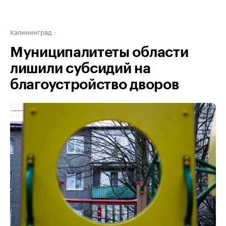
Калининград
Муниципалитеты области
лишили субсидий на
благоустройство дворов