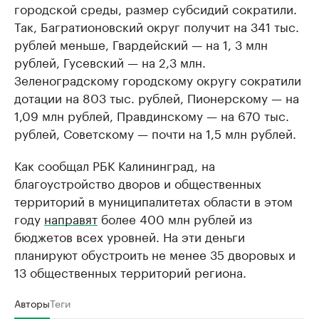
городской среды, размер субсидий сократили.
Так, Багратионовский округ получит на 341 тыс.
рублей меньше, Гвардейский — на 1, 3 млн
рублей, Гусевский — на 2,3 млн.
Зеленоградскому городскому округу сократили
дотации на 803 тыс. рублей, Пионерскому — на
1,09 млн рублей, Правдинскому — на 670 тыс.
рублей, Советскому — почти на 1,5 млн рублей.
Как сообщал РБК Калининград, на
благоустройство дворов и общественных
территорий в муниципалитетах области в этом
году
направят
более 400 млн рублей из
бюджетов всех уровней. На эти деньги
планируют обустроить не менее 35 дворовых и
13 общественных территорий региона.
Авторы
Теги