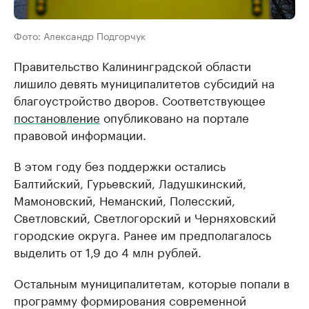
Фото: Александр Подгорчук
Правительство Калининградской области
лишило девять муниципалитетов субсидий на
благоустройство дворов. Соответствующее
постановление
опубликовано на портале
правовой информации.
В этом году без поддержки остались
Балтийский, Гурьевский, Ладушкинский,
Мамоновский, Неманский, Полесский,
Светловский, Светлогорский и Черняховский
городские округа. Ранее им предполагалось
выделить от 1,9 до 4 млн рублей.
Остальным муниципалитетам, которые попали в
программу формирования современной