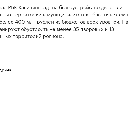
ал РБК Калининград, на благоустройство дворов и
нных территорий в муниципалитетах области в этом 
более 400 млн рублей из бюджетов всех уровней. На
анируют обустроить не менее 35 дворовых и 13
нных территорий региона.
дрина