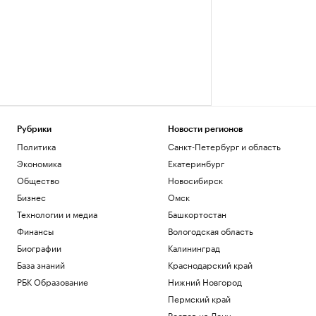
Рубрики
Новости регионов
Политика
Санкт-Петербург и область
Экономика
Екатеринбург
Общество
Новосибирск
Бизнес
Омск
Технологии и медиа
Башкортостан
Финансы
Вологодская область
Биографии
Калининград
База знаний
Краснодарский край
РБК Образование
Нижний Новгород
Пермский край
Ростов-на-Дону