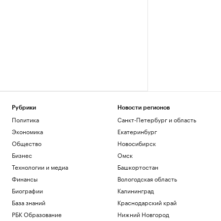
Рубрики
Новости регионов
Политика
Санкт-Петербург и область
Экономика
Екатеринбург
Общество
Новосибирск
Бизнес
Омск
Технологии и медиа
Башкортостан
Финансы
Вологодская область
Биографии
Калининград
База знаний
Краснодарский край
РБК Образование
Нижний Новгород