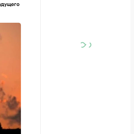
будущего