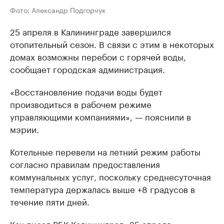
Фото: Александр Подгорчук
25 апреля в Калининграде завершился
отопительный сезон. В связи с этим в некоторых
домах возможны перебои с горячей воды,
сообщает городская администрация.
«Восстановление подачи воды будет
производиться в рабочем режиме
управляющими компаниями», — пояснили в
мэрии.
Котельные перевели на летний режим работы
согласно правилам предоставления
коммунальных услуг, поскольку среднесуточная
температура держалась выше +8 градусов в
течение пяти дней.
Как писал РБК Калининград, 25 апреля