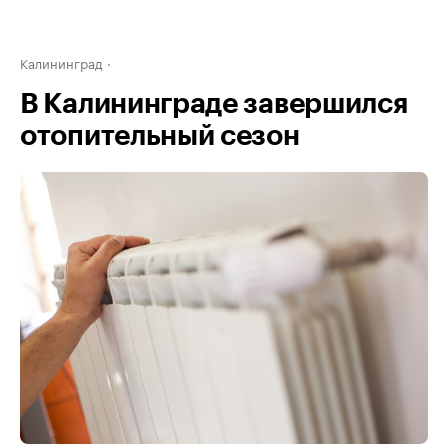
Калининград
В Калининграде завершился
отопительный сезон