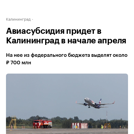
Калининград
Авиасубсидия придет в
Калининград в начале апреля
На нее из федерального бюджета выделят около
₽ 700 млн