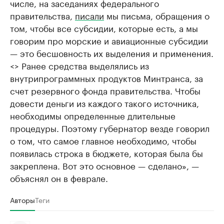
числе, на заседаниях федерального
правительства,
писали
мы письма, обращения о
том, чтобы все субсидии, которые есть, а мы
говорим про морские и авиационные субсидии
— это бесшовность их выделения и применения.
<> Ранее средства выделялись из
внутрипрограммных продуктов Минтранса, за
счет резервного фонда правительства. Чтобы
довести деньги из каждого такого источника,
необходимы определенные длительные
процедуры. Поэтому губернатор везде говорил
о том, что самое главное необходимо, чтобы
появилась строка в бюджете, которая была бы
закреплена. Вот это основное — сделано», —
объяснял он в феврале.
Авторы
Теги