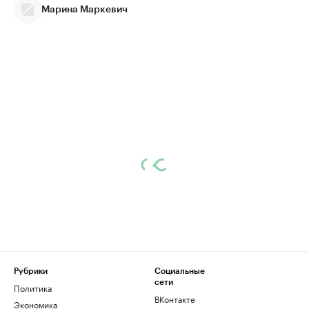
Марина Маркевич
Рубрики
Социальные
сети
Политика
ВКонтакте
Экономика