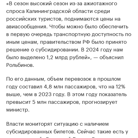
«В сезон высокий сезон из-за ажиотажного
спроса Калининградской области среди
российских туристов, поднимаются цены на
авиасообщения. Чтобы можно было обеспечить
в первую очередь транспортную доступность по
иным ценам, правительством РФ было принято
решение о субсидировании. В 2024 году нам
было выделено 1,2 млрд рублей», — объяснил
Рольбинов.
По его данным, объем перевозок в прошлом
году составил 4,8 млн пассажиров, что на 12%
выше, чем в 2023 году. В этом году показатель
превысит 5 млн пассажиров, прогнозирует
министр.
Власти мониторят ситуацию с наличием
субсидированных билетов. Сейчас такие есть у