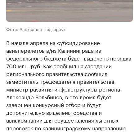
Фото: Александр Подгорчук
В начале апреля на субсидирование
авиаперелетов в/из Калининграда из
федерального бюджета будет выделено порядка
700 млн. руб. Как сообщил на заседании
регионального правительства сообщил
заместитель председателя правительства,
министр развития инфраструктуры региона
Александр Рольбинов, в это время будет
завершен конкурсный отбор и будут
дополнительно выделены средства и
авиакомпании для осуществления льготных
перевозок по калининградскому направлению.