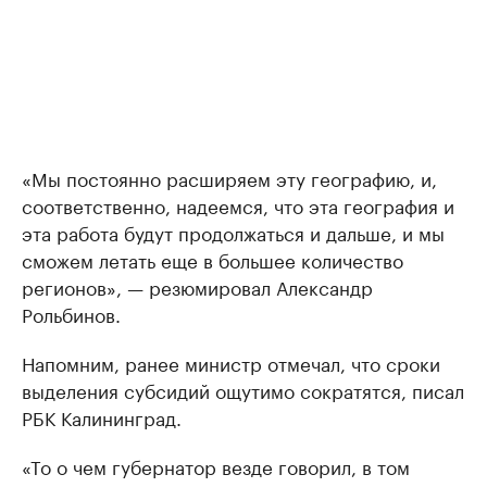
«Мы постоянно расширяем эту географию, и,
соответственно, надеемся, что эта география и
эта работа будут продолжаться и дальше, и мы
сможем летать еще в большее количество
регионов», — резюмировал Александр
Рольбинов.
Напомним, ранее министр отмечал, что сроки
выделения субсидий ощутимо сократятся, писал
РБК Калининград.
«То о чем губернатор везде говорил, в том