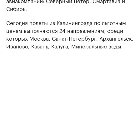
авиакомпаний: Северный Ветер, Смартавиа и
Сибирь.
Сегодня полеты из Калининграда по льготным
ценам выполняются 24 направлениям, среди
которых Москва, Санкт-Петербург, Архангельск,
Иваново, Казань, Калуга, Минеральные воды.