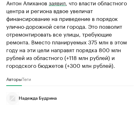
Антон Алиханов
заявил
, что власти областного
центра и региона вдвое увеличат
финансирование на приведение в порядок
улично-дорожной сети города. Это позволит
отремонтировать все улицы, требующие
ремонта. Вместо планируемых 375 млн в этом
году на эти цели направят порядка 800 млн
рублей из областного (+118 млн рублей) и
городского бюджетов (+300 млн рублей).
Авторы
Теги
Надежда Будрина