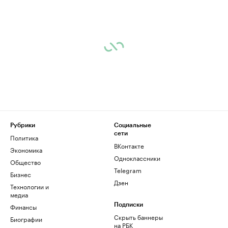
Рубрики
Социальные
сети
Политика
ВКонтакте
Экономика
Одноклассники
Общество
Telegram
Бизнес
Дзен
Технологии и
медиа
Финансы
Подписки
Скрыть баннеры
Биографии
на РБК