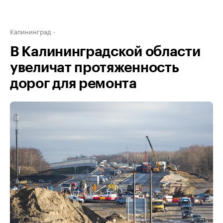
Калининград
В Калининградской области
увеличат протяженность
дорог для ремонта