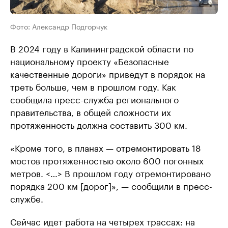
Фото: Александр Подгорчук
В 2024 году в Калининградской области по
национальному проекту «Безопасные
качественные дороги» приведут в порядок на
треть больше, чем в прошлом году. Как
сообщила пресс-служба регионального
правительства, в общей сложности их
протяженность должна составить 300 км.
«Кроме того, в планах — отремонтировать 18
мостов протяженностью около 600 погонных
метров. <…> В прошлом году отремонтировано
порядка 200 км [дорог]», — сообщили в пресс-
службе.
Сейчас идет работа на четырех трассах: на