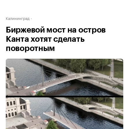
Калининград
Биржевой мост на остров
Канта хотят сделать
поворотным