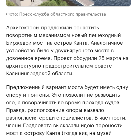
Фото: Пресс-служба областного правительства
Архитекторы предложили оснастить
поворотным механизмом новый пешеходный
Биржевой мост на остров Канта. Аналогичное
устройство было у двухъярусного моста в
довоенное время. Проект обсудили 25 марта на
архитектурно-градостроительном совете
Калининградской области.
Предложенный вариант моста будет иметь одну
опору и понтоны. Это позволит не разводить
его, а поворачивать во время прохода судов.
Правда, расположение опоры вызвало
разногласия среди специалистов. В частности,
члены Градсовета высказали идею перенести
мост к острову Канта (тогда вид на музей