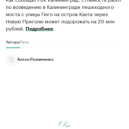
по возведению в Калининграде пешеходного
моста с улицы Гюго на остров Канта через
Новую Преголю может подорожать на 20 млн
рублей.
.
Подробнее
Авторы
Теги
Антон Резниченко