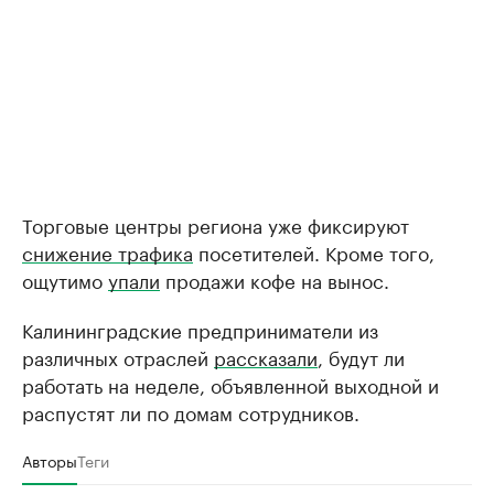
Торговые центры региона уже фиксируют
снижение трафика
посетителей. Кроме того,
ощутимо
упали
продажи кофе на вынос.
Калининградские предприниматели из
различных отраслей
рассказали
, будут ли
работать на неделе, объявленной выходной и
распустят ли по домам сотрудников.
Авторы
Теги