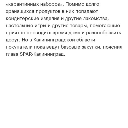
«карантинных наборов». Помимо долго
хранящихся продуктов в них попадают
кондитерские изделия и другие лакомства,
настольные игры и другие товары, помогающие
приятно проводить время дома и разнообразить
досуг. Но в Калининградской области
покупатели пока ведут базовые закупки, пояснил
глава SPAR-Калининград.