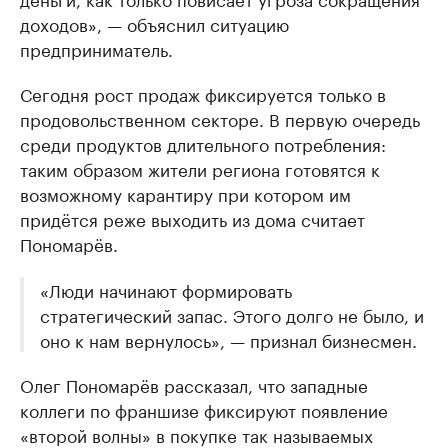
доходов», — объяснил ситуацию
предприниматель.
Сегодня рост продаж фиксируется только в
продовольственном секторе. В первую очередь
среди продуктов длительного потребления:
таким образом жители региона готовятся к
возможному карантиру при котором им
придётся реже выходить из дома считает
Пономарёв.
«Люди начинают формировать
стратегический запас. Этого долго не было, и
оно к нам вернулось», — признал бизнесмен.
Олег Пономарёв рассказал, что западные
коллеги по франшизе фиксируют появление
«второй волны» в покупке так называемых