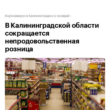
Коронавирус в Калининграде и у соседей
В Калининградской области
сокращается
непродовольственная
розница