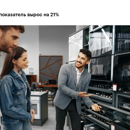
показатель вырос на 21%