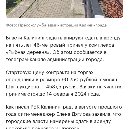
Фото: Пресс-служба администрации Калининграда
Власти Калининграда планируют сдать в аренду
на пять лет 46-метровый причал у комплекса
«Рыбная деревня». Об этом сообщается в
телеграм-канале администрации города.
Стартовую цену контракта на торгах
определили в размере 90 750 рублей в месяц.
Шаг аукциона — 4537,5 рубля. Заявки на участие
принимаются до 14 февраля 2024 года.
Как писал РБК Калининград, в августе прошлого
года сити-менеджер Елена Дятлова
заявила
, что
городские власти намерены сдать в аренду
несколько причалов у Преголи.