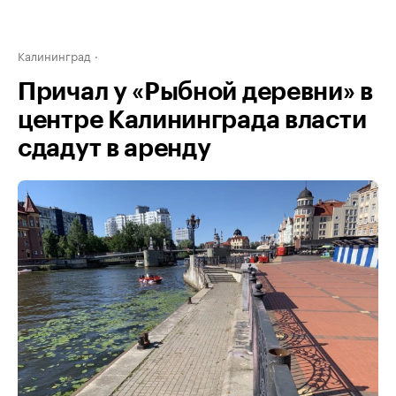
Калининград
Причал у «Рыбной деревни» в
центре Калининграда власти
сдадут в аренду