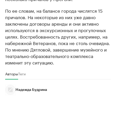
По ее словам, на балансе города числятся 15
причалов. На некоторые из них уже давно
заключены договоры аренды и они активно
используются в экскурсионных и прогулочных
целях. Востребованность других, например, на
набережной Ветеранов, пока не столь очевидна.
По мнению Дятловой, завершение музейного и
театрально-образовательного комплекса
изменит эту ситуацию.
Авторы
Теги
Надежда Будрина