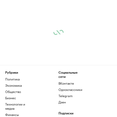
Рубрики
Социальные
сети
Политика
ВКонтакте
Экономика
Одноклассники
Общество
Telegram
Бизнес
Дзен
Технологии и
медиа
Финансы
Подписки