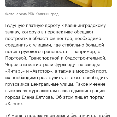
Фото: архив РБК Калининград
Будущую платную дорогу к Калининградскому
заливу, которую в перспективе обещают
построить в областном центре, необходимо
соединить с улицами, где стабильно большой
поток грузового транспорта — например, c
Портовой, Транспортной и Судостроительной.
Через эти магистрали фуры едут на заводы
«Янтарь» и «Автотор», а также в морской порт,
их необходимо разгрузить, а также освободить
грузовиков центральные улицы. Такое мнение
высказала журналистам глава администрации
города Елена Дятлова. Об этом
пишет
портал
«Клопс».
«У меня в предыдущей жизни была мечта, чтобы