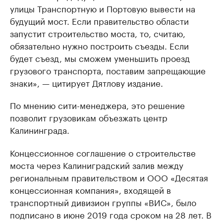
улицы Транспортную и Портовую вывести на
будущий мост. Если правительство области
запустит строительство моста, то, считаю,
обязательно нужно построить съезды. Если
будет съезд, мы сможем уменьшить проезд
грузового транспорта, поставим запрещающие
знаки», — цитирует Дятлову издание.
По мнению сити-менеджера, это решение
позволит грузовикам объезжать центр
Калининграда.
Концессионное соглашение о строительстве
моста через Калиниградский залив между
региональным правительством и ООО «Десятая
концессионная компания», входящей в
транспортный дивизион группы «ВИС», было
подписано в июне 2019 года сроком на 28 лет. В