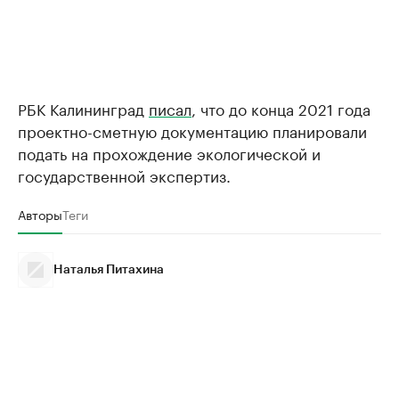
РБК Калининград
писал
, что до конца 2021 года
проектно-сметную документацию планировали
подать на прохождение экологической и
государственной экспертиз.
Авторы
Теги
Наталья Питахина