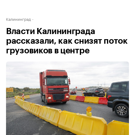
Калининград
Власти Калининграда
рассказали, как снизят поток
грузовиков в центре