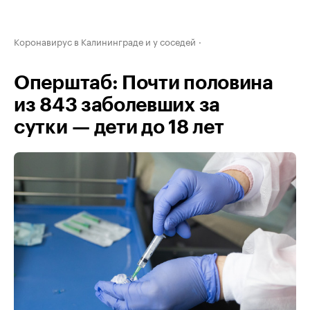
Коронавирус в Калининграде и у соседей
Оперштаб: Почти половина
из 843 заболевших за
сутки — дети до 18 лет