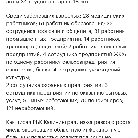
лет и 34 студента старше 18 лет.
Среди заболевших взрослых: 23 медицинских
работников; 61 работник образования; 22
сотрудника торговли и общепита; 31 работник
промышленных предприятий; 14 работников
транспорта, водителей; 7 работников пищевых
предприятий, 4 сотрудника предприятий ЖКХ;
по одному работнику сельхозпредприятия,
санатория, банка, 4 сотрудника учреждений
культуры;
2 сотрудника охранных предприятий; 3
сотрудника предприятий по оказанию бытовых
услуг; 95 иных работающих; 70 пенсионеров;
121 неработающий.
Как писал РБК Калининград, из-за резкого роста
числа заболевших областную инфекционную
больницу полностью
отдают
под лечение