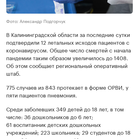
Фото: Александр Подгорчук
В Калининградской области за последние сутки
подтвердили 12 летальных исходов пациентов с
коронавирусом. Общее число смертей с начала
пандемии таким образом увеличилось до 1408.
Об этом сообщает региональный оперативный
штаб.
775 случаев из 843 протекает в форме ОРВИ, у
пяти пациентов пневмония.
Среди заболевших 349 детей до 18 лет, в том
числе: 36 дошкольников до 6 лет;
61 воспитанник детских дошкольных
учреждений; 223 школьника; 29 студентов до 18