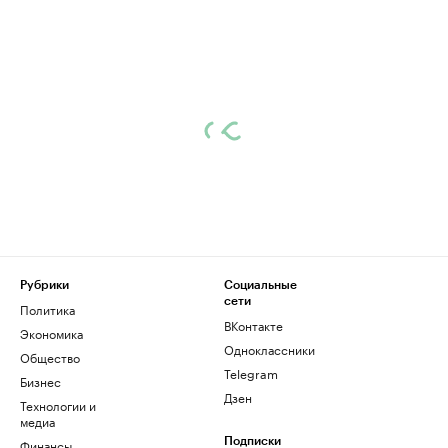
Рубрики
Социальные
сети
Политика
ВКонтакте
Экономика
Одноклассники
Общество
Telegram
Бизнес
Дзен
Технологии и
медиа
Финансы
Подписки