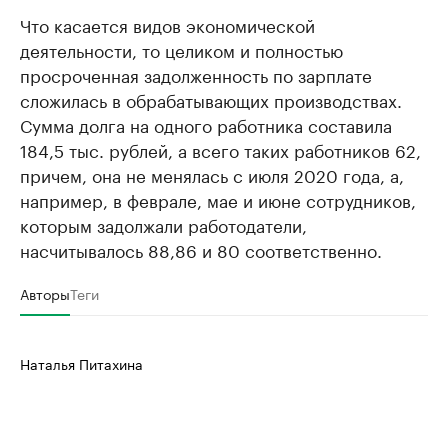
Что касается видов экономической
деятельности, то целиком и полностью
просроченная задолженность по зарплате
сложилась в обрабатывающих производствах.
Сумма долга на одного работника составила
184,5 тыс. рублей, а всего таких работников 62,
причем, она не менялась с июля 2020 года, а,
например, в феврале, мае и июне сотрудников,
которым задолжали работодатели,
насчитывалось 88,86 и 80 соответственно.
Авторы
Теги
Наталья Питахина