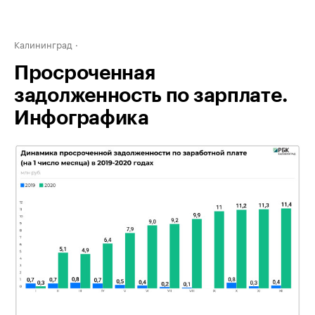
Калининград
Просроченная
задолженность по зарплате.
Инфографика