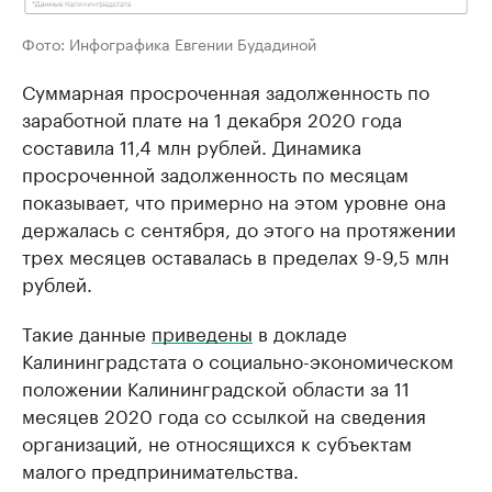
Фото: Инфографика Евгении Будадиной
Суммарная просроченная задолженность по
заработной плате на 1 декабря 2020 года
составила 11,4 млн рублей. Динамика
просроченной задолженность по месяцам
показывает, что примерно на этом уровне она
держалась с сентября, до этого на протяжении
трех месяцев оставалась в пределах 9-9,5 млн
рублей.
Такие данные
приведены
в докладе
Калининградстата о социально-экономическом
положении Калининградской области за 11
месяцев 2020 года со ссылкой на сведения
организаций, не относящихся к субъектам
малого предпринимательства.