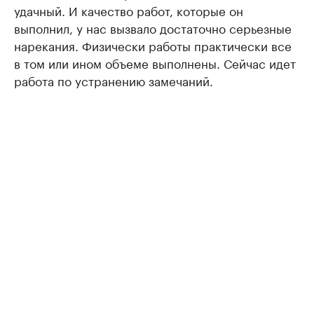
удачный. И качество работ, которые он
выполнил, у нас вызвало достаточно серьезные
нарекания. Физически работы практически все
в том или ином объеме выполнены. Сейчас идет
работа по устранению замечаний.