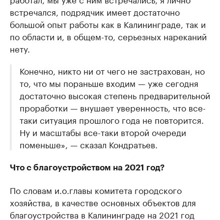
встречался, подрядчик имеет достаточно
большой опыт работы как в Калининграде, так и
по области и, в общем-то, серьезных нареканий
нету.
Конечно, никто ни от чего не застрахован, но
то, что мы пораньше входим — уже сегодня
достаточно высокая степень предварительной
проработки — внушает уверенность, что все-
таки ситуация прошлого года не повторится.
Ну и масштабы все-таки второй очереди
поменьше», — сказал Кондратьев.
Что с благоустройством на 2021 год?
По словам и.о.главы комитета городского
хозяйства, в качестве основных объектов для
благоустройства в Калининграде на 2021 год