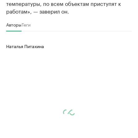
температуры, по всем объектам приступят к
работам», — заверил он.
Авторы
Теги
Наталья Питахина