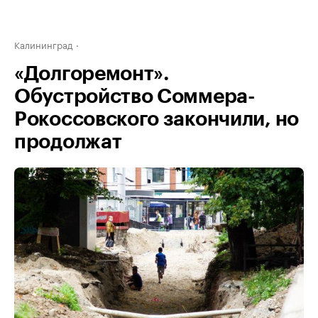
Калининград
«Долгоремонт».
Обустройство Соммера-
Рокоссовского закончили, но
продолжат