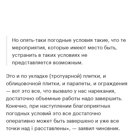
Но опять-таки погодные условия такие, что те
мероприятия, которые имеют место быть,
устранить в таких условиях не
представляется возможным.
Это и по укладке (тротуарной) плитки, и
облицовочной плитки, и парапеты, и ограждения
— вот это все, что вызвало у нас нарекания,
достаточно объемные работы надо завершить.
Конечно, при наступлении благоприятных
погодных условий это все достаточно
оперативно может быть завершено и уже все
точки над i расставлены», — заявил чиновник.