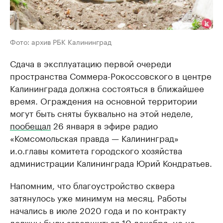
Фото: архив РБК Калининград
Сдача в эксплуатацию первой очереди
пространства Соммера-Рокоссовского в центре
Калининграда должна состояться в ближайшее
время. Ограждения на основной территории
могут быть сняты буквально на этой неделе,
пообещал
26 января в эфире радио
«Комсомольская правда — Калининград»
и.о.главы комитета городского хозяйства
администрации Калининграда Юрий Кондратьев.
Напомним, что благоустройство сквера
затянулось уже минимум на месяц. Работы
начались в июле 2020 года и по контракту
должны были завершиться 10 декабря, но не