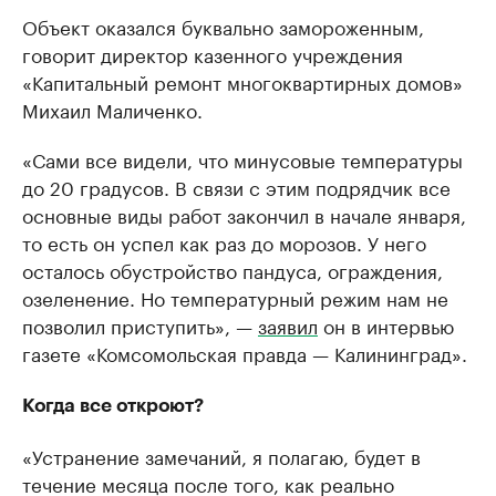
Объект оказался буквально замороженным,
говорит директор казенного учреждения
«Капитальный ремонт многоквартирных домов»
Михаил Маличенко.
«Сами все видели, что минусовые температуры
до 20 градусов. В связи с этим подрядчик все
основные виды работ закончил в начале января,
то есть он успел как раз до морозов. У него
осталось обустройство пандуса, ограждения,
озеленение. Но температурный режим нам не
позволил приступить», —
заявил
он в интервью
газете «Комсомольская правда — Калининград».
Когда все откроют?
«Устранение замечаний, я полагаю, будет в
течение месяца после того, как реально