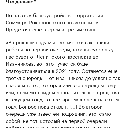
Что дальше?
Но на этом благоустройство территории
Соммера-Рокоссовского не закончится.
Предстоят еще второй и третий этапы.
«В прошлом году мы фактически закончили
работы по первой очереди, вторая очередь у
нас будет от Ленинского проспекта до
Иванникова, вот этот участок будет
благоустраиваться в 2021 году. Останется еще
третья очередь — от Иванникова до условно так
назовем танка, которая или в следующем году
или, если мы найдем дополнительные средства
в текущем году, то постараемся сделать в этом
году. Вопрос пока открыт. [...] Во второй
очереди уже известен подрядчик, это, само
собой, не тот, который на первой очереди
работал, мы уже с ним встречались, я лично