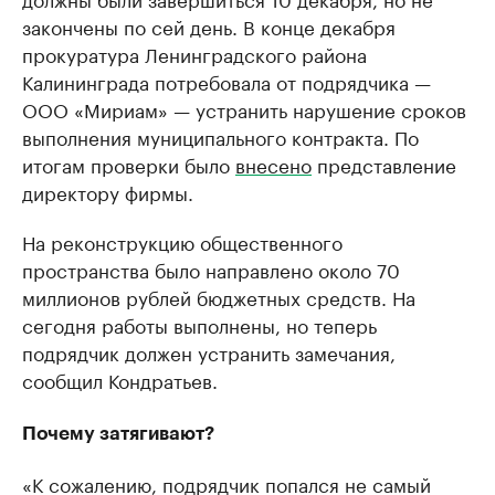
закончены по сей день. В конце декабря
прокуратура Ленинградского района
Калининграда потребовала от подрядчика —
ООО «Мириам» — устранить нарушение сроков
выполнения муниципального контракта. По
итогам проверки было
внесено
представление
директору фирмы.
На реконструкцию общественного
пространства было направлено около 70
миллионов рублей бюджетных средств. На
сегодня работы выполнены, но теперь
подрядчик должен устранить замечания,
сообщил Кондратьев.
Почему затягивают?
«К сожалению, подрядчик попался не самый