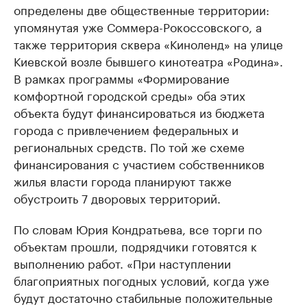
определены две общественные территории:
упомянутая уже Соммера-Рокоссовского, а
также территория сквера «Киноленд» на улице
Киевской возле бывшего кинотеатра «Родина».
В рамках программы «Формирование
комфортной городской среды» оба этих
объекта будут финансироваться из бюджета
города с привлечением федеральных и
региональных средств. По той же схеме
финансирования с участием собственников
жилья власти города планируют также
обустроить 7 дворовых территорий.
По словам Юрия Кондратьева, все торги по
объектам прошли, подрядчики готовятся к
выполнению работ. «При наступлении
благоприятных погодных условий, когда уже
будут достаточно стабильные положительные