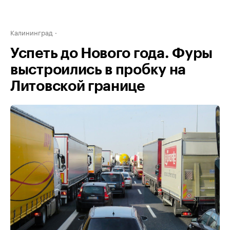
Калининград
Успеть до Нового года. Фуры
выстроились в пробку на
Литовской границе