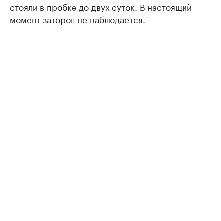
стояли в пробке до двух суток. В настоящий
момент заторов не наблюдается.