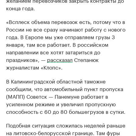
желанием перевозчиков закрыть контракты до
конца года.
«Всплеск объема перевозок есть, потому что в
России не все сразу начинают работу с нового
года. В Европе мы уже отправляем грузы 3
января, там все работает. В российском
направлении все хотят затариться до
праздников», —
рассказал
Степанюк
журналистам «Клопс».
В Калининградской областной таможне
сообщили, что автомобильный пункт пропуска
(МАПП) Советск — Панемуне работает в
усиленном режиме и увеличил пропускную
способность с 60 до 80 большегрузов в сутки.
Подобная ситуация сложилась неделей раньше
на литовско-белорусской границе. Там фуры