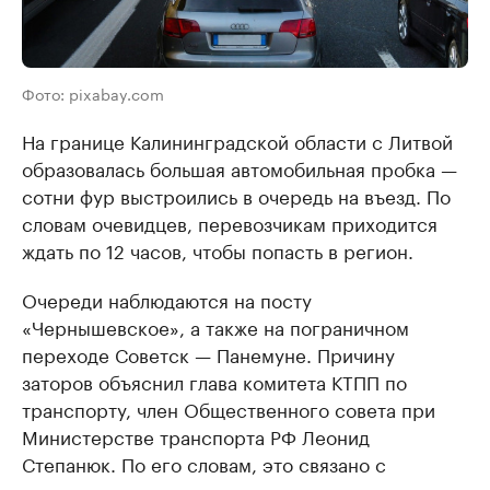
Фото: pixabay.com
На границе Калининградской области с Литвой
образовалась большая автомобильная пробка —
сотни фур выстроились в очередь на въезд. По
словам очевидцев, перевозчикам приходится
ждать по 12 часов, чтобы попасть в регион.
Очереди наблюдаются на посту
«Чернышевское», а также на пограничном
переходе Советск — Панемуне. Причину
заторов объяснил глава комитета КТПП по
транспорту, член Общественного совета при
Министерстве транспорта РФ Леонид
Степанюк. По его словам, это связано с