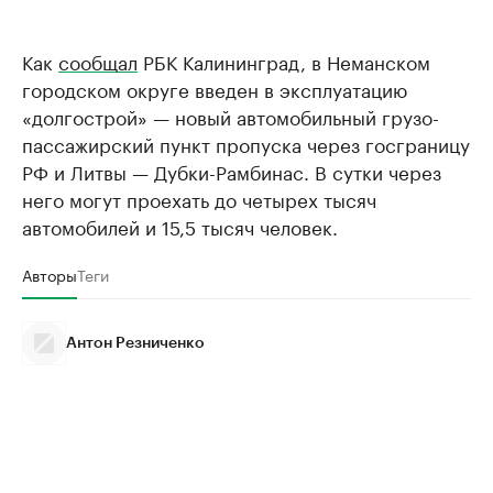
Как
сообщал
РБК Калининград, в Неманском
городском округе введен в эксплуатацию
«долгострой» — новый автомобильный грузо-
пассажирский пункт пропуска через госграницу
РФ и Литвы — Дубки-Рамбинас. В сутки через
него могут проехать до четырех тысяч
автомобилей и 15,5 тысяч человек.
Авторы
Теги
Антон Резниченко