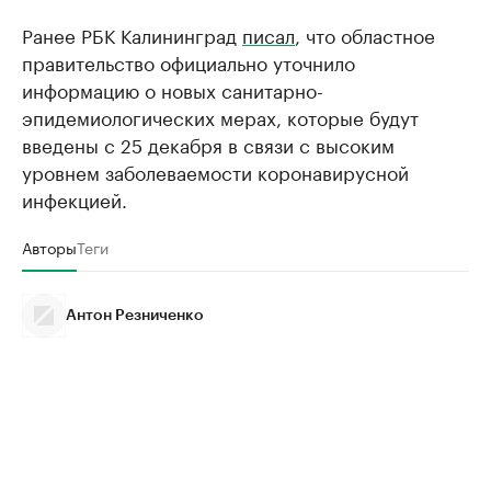
Ранее РБК Калининград
писал
, что областное
правительство официально уточнило
информацию о новых санитарно-
эпидемиологических мерах, которые будут
введены с 25 декабря в связи с высоким
уровнем заболеваемости коронавирусной
инфекцией.
Авторы
Теги
Антон Резниченко