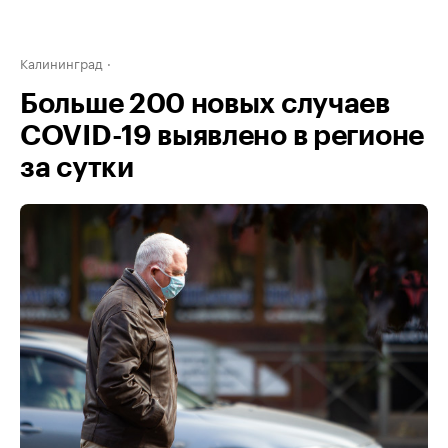
Калининград
Больше 200 новых случаев
COVID-19 выявлено в регионе
за сутки