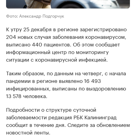
Фото: Александр Подгорчук
К утру 25 декабря в регионе зарегистрировано
204 новых случая заболевания коронавирусом,
выписано 440 пациентов. Об этом сообщает
информационный центр по мониторингу
ситуации с коронавирусной инфекцией.
Таким образом, по данным на четверг, с начала
пандемии в регионе выявлено 16 493
инфицированных, выписаны по выздоровлению
13 578 человека.
Подробности о структуре суточной
заболеваемости редакция РБК Калининград
сообщит в течение дня. Следите за обновлением
новостной ленты.