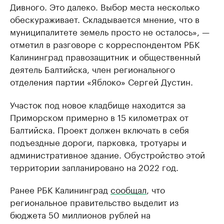
Дивного. Это далеко. Выбор места несколько
обескураживает. Складывается мнение, что в
муниципалитете земель просто не осталось», —
отметил в разговоре с корреспондентом РБК
Калининград правозащитник и общественный
деятель Балтийска, член регионального
отделения партии «Яблоко» Сергей Дустин.
Участок под новое кладбище находится за
Приморском примерно в 15 километрах от
Балтийска. Проект должен включать в себя
подъездные дороги, парковка, тротуары и
административное здание. Обустройство этой
территории запланировано на 2022 год.
Ранее РБК Калининград
сообщал
, что
региональное правительство выделит из
бюджета 50 миллионов рублей на