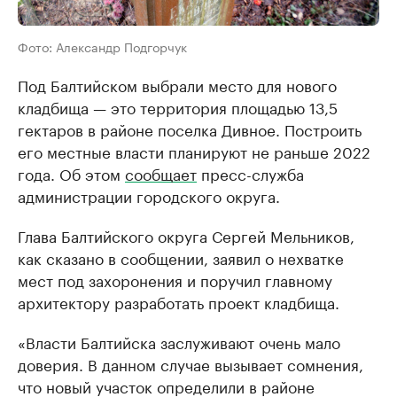
Фото: Александр Подгорчук
Под Балтийском выбрали место для нового
кладбища — это территория площадью 13,5
гектаров в районе поселка Дивное. Построить
его местные власти планируют не раньше 2022
года. Об этом
сообщает
пресс-служба
администрации городского округа.
Глава Балтийского округа Сергей Мельников,
как сказано в сообщении, заявил о нехватке
мест под захоронения и поручил главному
архитектору разработать проект кладбища.
«Власти Балтийска заслуживают очень мало
доверия. В данном случае вызывает сомнения,
что новый участок определили в районе