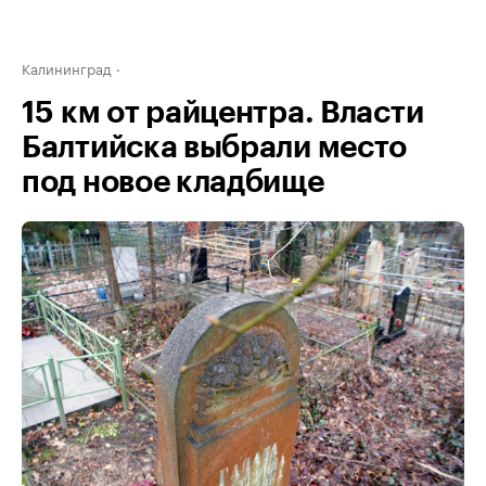
Калининград
15 км от райцентра. Власти
Балтийска выбрали место
под новое кладбище