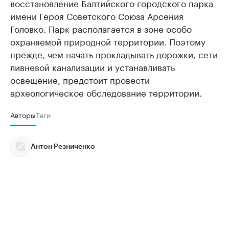
восстановление Балтийского городского парка
имени Героя Советского Союза Арсения
Головко. Парк располагается в зоне особо
охраняемой природной территории. Поэтому
прежде, чем начать прокладывать дорожки, сети
ливневой канализации и устанавливать
освещение, предстоит провести
археологическое обследование территории.
Авторы
Теги
Антон Резниченко