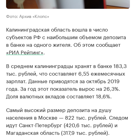
Фото: Архив «Клопс»
Калининградская область вошла в число
субъектов РФ с наибольшим объемом депозита
в банке на одного жителя. Об этом сообщает
«РИА Рейтинг»
.
В среднем калининградцы хранят в банке 183,3
тыс. рублей, что составляет 6,55 ежемесячных
зарплат. Данные приводятся за октябрь 2019
года. За год этот показатель вырос на 26,3%.
Доля валютных вкладов составляет 18,6%.
Самый высокий размер депозита на душу
населения в Москве — 822 тыс. рублей. Следом
идут Санкт-Петербург (420,6 тыс. рублей) и
Магаданская область (317,9 тыс. рублей).