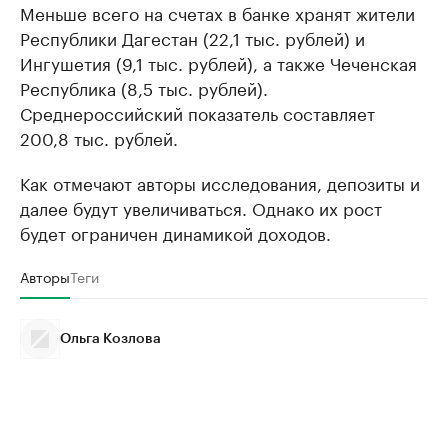
Меньше всего на счетах в банке хранят жители
Республики Дагестан (22,1 тыс. рублей) и
Ингушетия (9,1 тыс. рублей), а также Чеченская
Республика (8,5 тыс. рублей).
Среднероссийский показатель составляет
200,8 тыс. рублей.
Как отмечают авторы исследования, депозиты и
далее будут увеличиваться. Однако их рост
будет ограничен динамикой доходов.
Авторы
Теги
Ольга Козлова