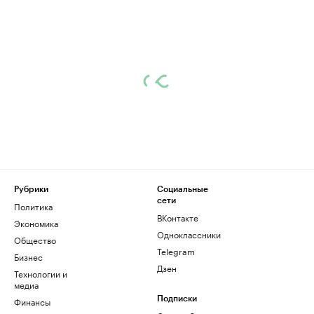
Рубрики
Социальные
сети
Политика
ВКонтакте
Экономика
Одноклассники
Общество
Telegram
Бизнес
Дзен
Технологии и
медиа
Финансы
Подписки