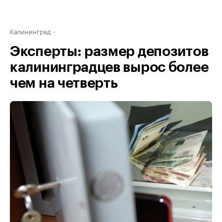
Калининград
Эксперты: размер депозитов
калининградцев вырос более
чем на четверть