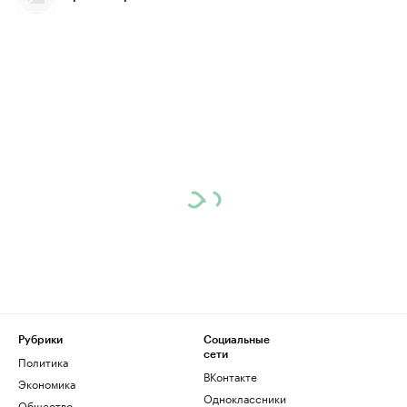
Рубрики
Социальные
сети
Политика
ВКонтакте
Экономика
Одноклассники
Общество