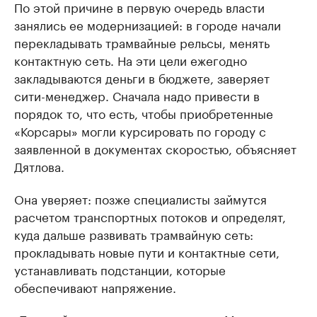
По этой причине в первую очередь власти
занялись ее модернизацией: в городе начали
перекладывать трамвайные рельсы, менять
контактную сеть. На эти цели ежегодно
закладываются деньги в бюджете, заверяет
сити-менеджер. Сначала надо привести в
порядок то, что есть, чтобы приобретенные
«Корсары» могли курсировать по городу с
заявленной в документах скоростью, объясняет
Дятлова.
Она уверяет: позже специалисты займутся
расчетом транспортных потоков и определят,
куда дальше развивать трамвайную сеть:
прокладывать новые пути и контактные сети,
устанавливать подстанции, которые
обеспечивают напряжение.