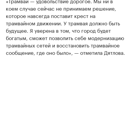
«Трамвай — удовольствие дорогое. Мы ни в
коем случае сейчас не принимаем решение,
которое навсегда поставит крест на
трамвайном движении. У трамвая должно быть
будущее. Я уверена в том, что город будет
богатым, сможет позволить себе модернизацию
трамвайных сетей и восстановить трамвайное
сообщение, где оно было», — отметила Дятлова.