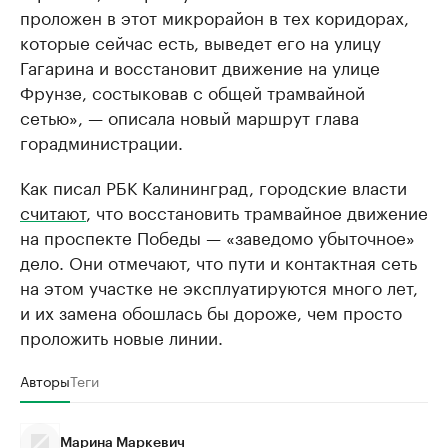
проложен в этот микрорайон в тех коридорах,
которые сейчас есть, выведет его на улицу
Гагарина и восстановит движение на улице
Фрунзе, состыковав с общей трамвайной
сетью», — описала новый маршрут глава
горадминистрации.
Как писал РБК Калининград, городские власти
считают
, что восстановить трамвайное движение
на проспекте Победы — «заведомо убыточное»
дело. Они отмечают, что пути и контактная сеть
на этом участке не эксплуатируются много лет,
и их замена обошлась бы дороже, чем просто
проложить новые линии.
Авторы
Теги
Марина Маркевич