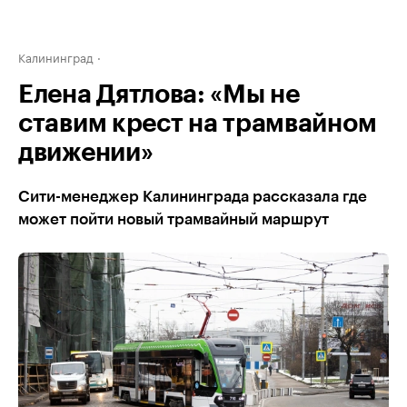
Калининград
Елена Дятлова: «Мы не
ставим крест на трамвайном
движении»
Сити-менеджер Калининграда рассказала где
может пойти новый трамвайный маршрут