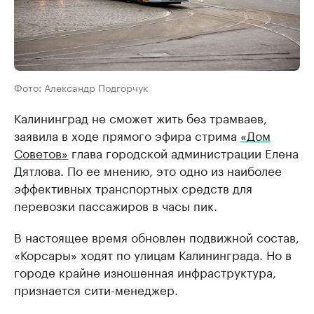
Фото: Александр Подгорчук
Калининград не сможет жить без трамваев,
заявила в ходе прямого эфира стрима
«Дом
Советов»
глава городской администрации Елена
Дятлова. По ее мнению, это одно из наиболее
эффективных транспортных средств для
перевозки пассажиров в часы пик.
В настоящее время обновлен подвижной состав,
«Корсары» ходят по улицам Калининграда. Но в
городе крайне изношенная инфраструктура,
признается сити-менеджер.