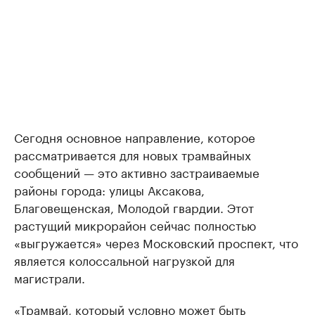
Сегодня основное направление, которое
рассматривается для новых трамвайных
сообщений — это активно застраиваемые
районы города: улицы Аксакова,
Благовещенская, Молодой гвардии. Этот
растущий микрорайон сейчас полностью
«выгружается» через Московский проспект, что
является колоссальной нагрузкой для
магистрали.
«Трамвай, который условно может быть