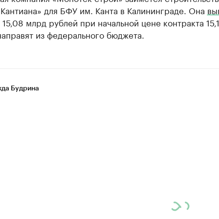
Кантиана» для БФУ им. Канта в Калининграде. Она
вы
 15,08 млрд рублей при начальной цене контракта 15,1
направят из федерального бюджета.
да Будрина