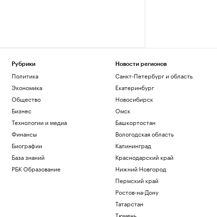
Рубрики
Новости регионов
Политика
Санкт-Петербург и область
Экономика
Екатеринбург
Общество
Новосибирск
Бизнес
Омск
Технологии и медиа
Башкортостан
Финансы
Вологодская область
Биографии
Калининград
База знаний
Краснодарский край
РБК Образование
Нижний Новгород
Пермский край
Ростов-на-Дону
Татарстан
Тюмень