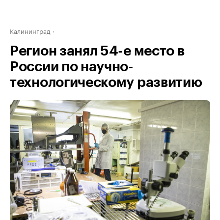
Калининград
Регион занял 54-е место в
России по научно-
технологическому развитию