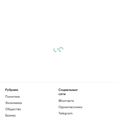
Рубрики
Социальные
сети
Политика
ВКонтакте
Экономика
Одноклассники
Общество
Telegram
Бизнес