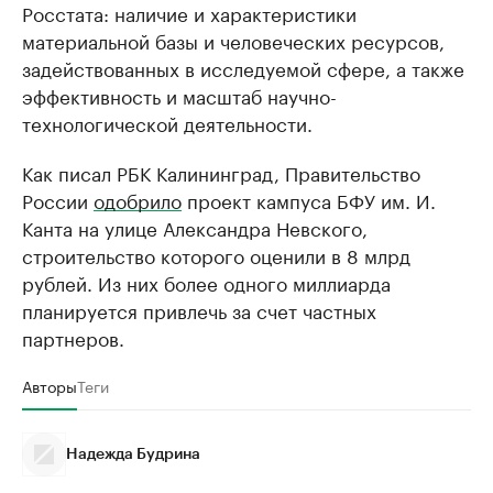
Росстата: наличие и характеристики
материальной базы и человеческих ресурсов,
задействованных в исследуемой сфере, а также
эффективность и масштаб научно-
технологической деятельности.
Как писал РБК Калининград, Правительство
России
одобрило
проект кампуса БФУ им. И.
Канта на улице Александра Невского,
строительство которого оценили в 8 млрд
рублей. Из них более одного миллиарда
планируется привлечь за счет частных
партнеров.
Авторы
Теги
Надежда Будрина