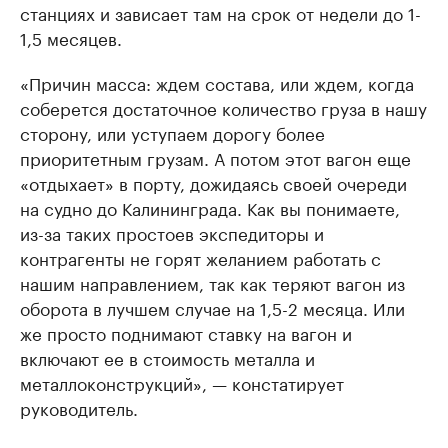
станциях и зависает там на срок от недели до 1-
1,5 месяцев.
«Причин масса: ждем состава, или ждем, когда
соберется достаточное количество груза в нашу
сторону, или уступаем дорогу более
приоритетным грузам. А потом этот вагон еще
«отдыхает» в порту, дожидаясь своей очереди
на судно до Калининграда. Как вы понимаете,
из-за таких простоев экспедиторы и
контрагенты не горят желанием работать с
нашим направлением, так как теряют вагон из
оборота в лучшем случае на 1,5-2 месяца. Или
же просто поднимают ставку на вагон и
включают ее в стоимость металла и
металлоконструкций», — констатирует
руководитель.