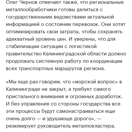
Олег Чернов отмечает также, что региональные
металлообработчики готовы делиться с
государственными ведомствами актуальной
информацией о состоянии перевозок. Они хотят
оптимизировать свои затраты, чтобы сохранять
адекватный уровень цен. И уверены, что для
стабилизации ситуации с логистикой
правительство Калининградской области должно
продолжать системную работу по координации
всех транспортных маршрутов региона.
«Мы еще раз говорим, что «морской вопрос» в
Калининграде не закрыт, а требует самого
пристального внимания и огромных доработок.
И без управления со стороны государства все
эти процессы будут самонастраиваться еще
очень долго — и удушающе дорого», —
резюмирует руководитель металлокластера.