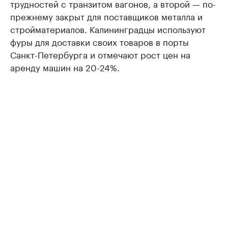
трудностей с транзитом вагонов, а второй — по-
прежнему закрыт для поставщиков металла и
стройматериалов. Калининградцы используют
фуры для доставки своих товаров в порты
Санкт-Петербурга и отмечают рост цен на
аренду машин на 20-24%.