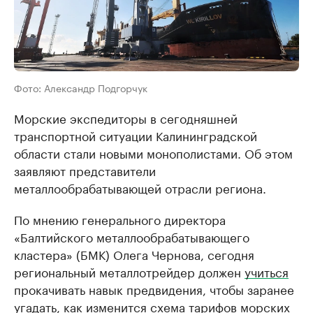
Фото: Александр Подгорчук
Морские экспедиторы в сегодняшней
транспортной ситуации Калининградской
области стали новыми монополистами. Об этом
заявляют представители
металлообрабатывающей отрасли региона.
По мнению генерального директора
«Балтийского металлообрабатывающего
кластера» (БМК) Олега Чернова, сегодня
региональный металлотрейдер должен
учиться
прокачивать навык предвидения, чтобы заранее
угадать, как изменится схема тарифов морских