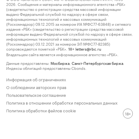
2026. Сообщения и материалы информационного агентства «РБК»
(свидетельство о регистрации средства массовой информации
выдано Федеральной службой по надзору в сфере связи,
информационных технологий и массовых коммуникаций
(Роскомнадзор) 09.12.2015 за номером ИА №ФС77-63848) и сетевого
издания «РБК» (свидетельство о регистрации средства массовой
информации выдано Федеральной службой по надзору в сфере связи,
информационных технологий и массовых коммуникаций
(Роскомнадзор) 03.12.2021 за номером ЭЛ №ФС77-82385)
сопровождаются пометкой «РБК».
letters@rbc.ru
18+
Владельцем сайта является информационное агентство «РБК».
Данные предоставлены:
Мосбиржа
,
Санкт-Петербургская биржа
.
Индексы облигаций предоставлены Cbonds.
Информация об ограничениях
О соблюдении авторских прав
Пользовательское соглашение
Политика в отношении обработки персональных данных
Политика обработки файлов cookie
18+