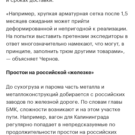
«Например, хрупкая арматурная сетка после 1,5
месяцев ожидания может прийти
деформированной и непригодной к реализации.
На попытки выставить претензии экспедиторы в
ответ многозначительно намекают, что могут, в
принципе, заполнить трюм другими товарами»,
— объясняет Чернов.
Простои на российской «железке»
До сухогруза и парома часть металла и
металлоконструкций добирается с российских
заводов по железной дороге. По словам главы
БМК, сложности возникают и на этом участке
пути. Например, вагон для Калининграда
регулярно попадает в непредсказуемые по
продолжительности простои на российских