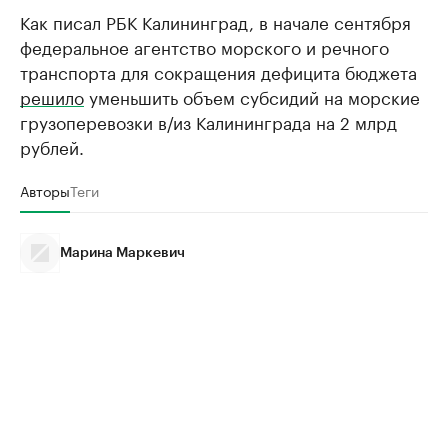
Как писал РБК Калининград, в начале сентября
федеральное агентство морского и речного
транспорта для сокращения дефицита бюджета
решило
уменьшить объем субсидий на морские
грузоперевозки в/из Калининграда на 2 млрд
рублей.
Авторы
Теги
Марина Маркевич