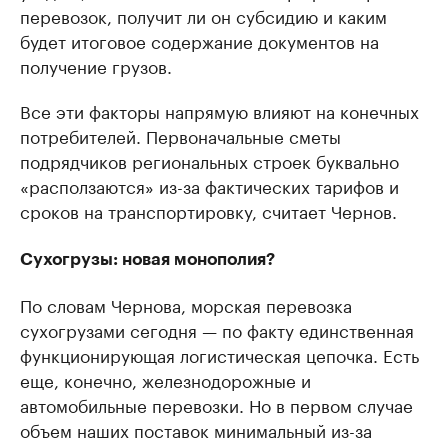
перевозок, получит ли он субсидию и каким
будет итоговое содержание документов на
получение грузов.
Все эти факторы напрямую влияют на конечных
потребителей. Первоначальные сметы
подрядчиков региональных строек буквально
«расползаются» из-за фактических тарифов и
сроков на транспортировку, считает Чернов.
Сухогрузы: новая монополия?
По словам Чернова, морская перевозка
сухогрузами сегодня — по факту единственная
функционирующая логистическая цепочка. Есть
еще, конечно, железнодорожные и
автомобильные перевозки. Но в первом случае
объем наших поставок минимальный из-за