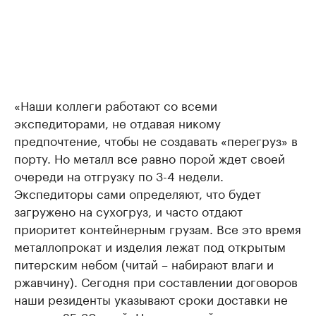
«Наши коллеги работают со всеми
экспедиторами, не отдавая никому
предпочтение, чтобы не создавать «перегруз» в
порту. Но металл все равно порой ждет своей
очереди на отгрузку по 3-4 недели.
Экспедиторы сами определяют, что будет
загружено на сухогруз, и часто отдают
приоритет контейнерным грузам. Все это время
металлопрокат и изделия лежат под открытым
питерским небом (читай – набирают влаги и
ржавчину). Сегодня при составлении договоров
наши резиденты указывают сроки доставки не