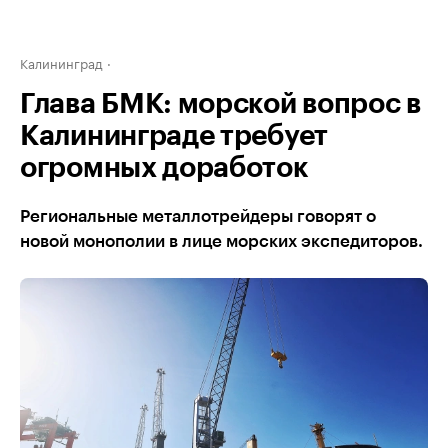
Калининград
Глава БМК: морской вопрос в
Калининграде требует
огромных доработок
Региональные металлотрейдеры говорят о
новой монополии в лице морских экспедиторов.