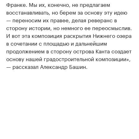
Франке. Мы их, конечно, не предлагаем
восстанавливать, но берем за основу эту идею
— переносим их правее, делая реверанс в
сторону истории, но немного ее переосмыслив.
И вот эта композиция раскрытия Нижнего озера
в сочетании с площадью и дальнейшим
продолжением в сторону острова Канта создает
основу нашей градостроительной композиции»,
— рассказал Александр Башин.