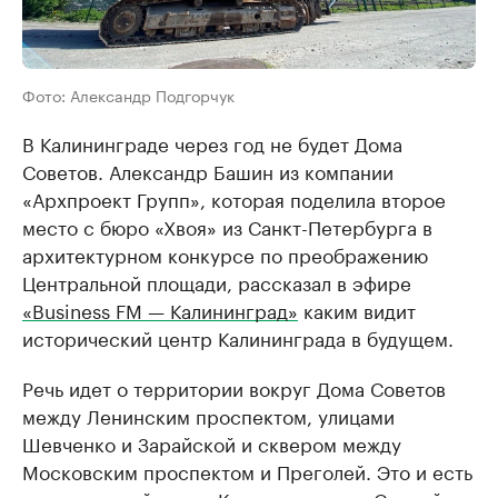
Фото: Александр Подгорчук
В Калининграде через год не будет Дома
Советов. Александр Башин из компании
«Архпроект Групп», которая поделила второе
место с бюро «Хвоя» из Санкт-Петербурга в
архитектурном конкурсе по преображению
Центральной площади, рассказал в эфире
«Business FM — Калининград»
каким видит
исторический центр Калининграда в будущем.
Речь идет о территории вокруг Дома Советов
между Ленинским проспектом, улицами
Шевченко и Зарайской и сквером между
Московским проспектом и Преголей. Это и есть