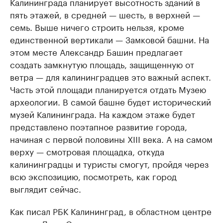
Калининграда планирует высотность зданий в
пять этажей, в средней — шесть, в верхней —
семь. Выше ничего строить нельзя, кроме
единственной вертикали — Замковой башни. На
этом месте Александр Башин предлагает
создать замкнутую площадь, защищенную от
ветра — для калининградцев это важный аспект.
Часть этой площади планируется отдать Музею
археологии. В самой башне будет исторический
музей Калининграда. На каждом этаже будет
представлено поэтапное развитие города,
начиная с первой половины XIII века. А на самом
верху — смотровая площадка, откуда
калининградцы и туристы смогут, пройдя через
всю экспозицию, посмотреть, как город
выглядит сейчас.
Как писал РБК Калининград, в областном центре