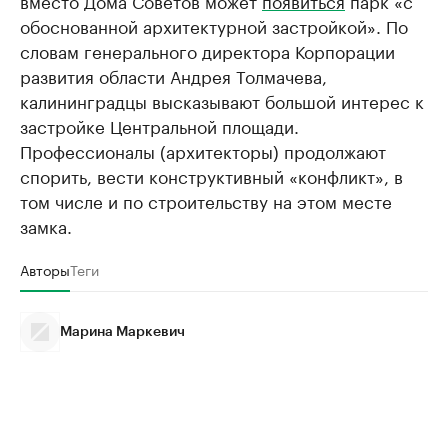
вместо Дома Советов может
появиться
парк «с
обоснованной архитектурной застройкой». По
словам генерального директора Корпорации
развития области Андрея Толмачева,
калининградцы высказывают большой интерес к
застройке Центральной площади.
Профессионалы (архитекторы) продолжают
спорить, вести конструктивный «конфликт», в
том числе и по строительству на этом месте
замка.
Авторы
Теги
Марина Маркевич