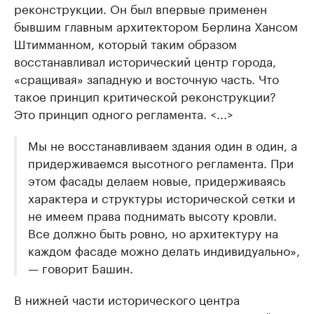
реконструкции. Он был впервые применен
бывшим главным архитектором Берлина Хансом
Штимманном, который таким образом
восстанавливал исторический центр города,
«сращивая» западную и восточную часть. Что
такое принцип критической реконструкции?
Это принцип одного регламента. <...>
Мы не восстанавливаем здания один в один, а
придерживаемся высотного регламента. При
этом фасады делаем новые, придерживаясь
характера и структуры исторической сетки и
не имеем права поднимать высоту кровли.
Все должно быть ровно, но архитектуру на
каждом фасаде можно делать индивидуально»,
— говорит Башин.
В нижней части исторического центра