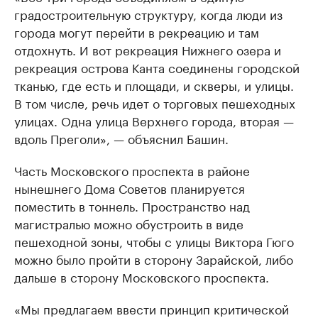
градостроительную структуру, когда люди из
города могут перейти в рекреацию и там
отдохнуть. И вот рекреация Нижнего озера и
рекреация острова Канта соединены городской
тканью, где есть и площади, и скверы, и улицы.
В том числе, речь идет о торговых пешеходных
улицах. Одна улица Верхнего города, вторая —
вдоль Преголи», — объяснил Башин.
Часть Московского проспекта в районе
нынешнего Дома Советов планируется
поместить в тоннель. Пространство над
магистралью можно обустроить в виде
пешеходной зоны, чтобы с улицы Виктора Гюго
можно было пройти в сторону Зарайской, либо
дальше в сторону Московского проспекта.
«Мы предлагаем ввести принцип критической