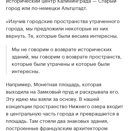
исторический центр Калининграда — Старый
город или по-немецки Альтштадт.
«Изучив городские пространства утраченного
города, мы предложили некоторые из них
вернуть. Те, которые были весьма интересны.
Мы не говорим о возврате исторических
зданий, мы говорим о возврате пространств,
которые были утрачены и которые были
интересны.
Например, Монетная площадь, которая
выходила на Замковый пруд и раскрывала его.
Эту идею мы взяли за основу. В нашей
концепции пространство Нижнего озера входит
в центральную часть города и превращается в
площадь. Там стояли два знаковых здания,
построенные французским архитектором