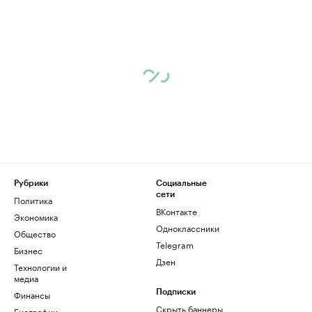
Рубрики
Социальные
сети
Политика
ВКонтакте
Экономика
Одноклассники
Общество
Telegram
Бизнес
Дзен
Технологии и
медиа
Финансы
Подписки
Скрыть баннеры
Биографии