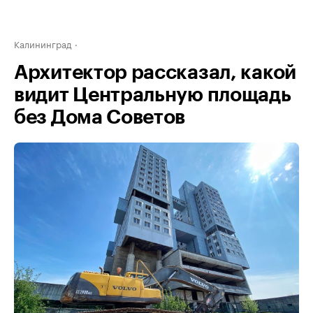
Калининград
Архитектор рассказал, какой
видит Центральную площадь
без Дома Советов