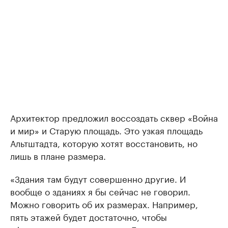
Архитектор предложил воссоздать сквер «Война
и мир» и Старую площадь. Это узкая площадь
Альтштадта, которую хотят восстановить, но
лишь в плане размера.
«Здания там будут совершенно другие. И
вообще о зданиях я бы сейчас не говорил.
Можно говорить об их размерах. Например,
пять этажей будет достаточно, чтобы