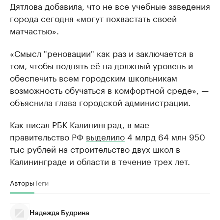
Дятлова добавила, что не все учебные заведения
города сегодня «могут похвастать своей
матчастью».
«Смысл "реновации" как раз и заключается в
том, чтобы поднять её на должный уровень и
обеспечить всем городским школьникам
возможность обучаться в комфортной среде», —
объяснила глава городской администрации.
Как писал РБК Калининград, в мае
правительство РФ
выделило
4 млрд 64 млн 950
тыс рублей на строительство двух школ в
Калининграде и области в течение трех лет.
Авторы
Теги
Надежда Будрина