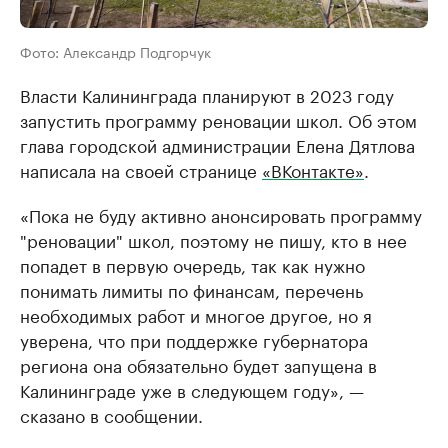
Фото: Александр Подгорчук
Власти Калининграда планируют в 2023 году
запустить программу реновации школ. Об этом
глава городской администрации Елена Дятлова
написала на своей странице
«ВКонтакте»
.
«Пока не буду активно анонсировать программу
"реновации" школ, поэтому не пишу, кто в нее
попадет в первую очередь, так как нужно
понимать лимиты по финансам, перечень
необходимых работ и многое другое, но я
уверена, что при поддержке губернатора
региона она обязательно будет запущена в
Калининграде уже в следующем году», —
сказано в сообщении.