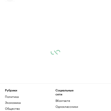
Рубрики
Социальные
сети
Политика
ВКонтакте
Экономика
Одноклассники
Общество