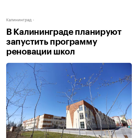
Калининград
В Калининграде планируют
запустить программу
реновации школ