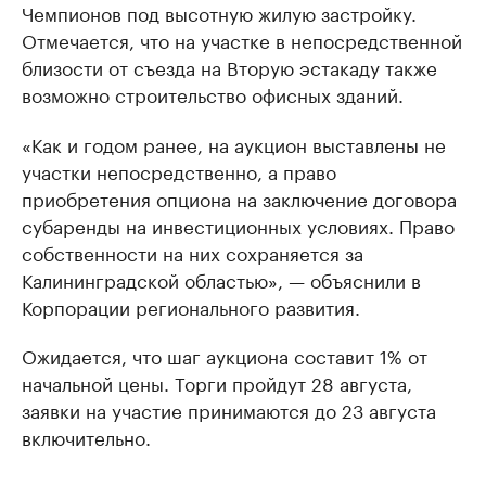
Чемпионов под высотную жилую застройку.
Отмечается, что на участке в непосредственной
близости от съезда на Вторую эстакаду также
возможно строительство офисных зданий.
«Как и годом ранее, на аукцион выставлены не
участки непосредственно, а право
приобретения опциона на заключение договора
субаренды на инвестиционных условиях. Право
собственности на них сохраняется за
Калининградской областью», — объяснили в
Корпорации регионального развития.
Ожидается, что шаг аукциона составит 1% от
начальной цены. Торги пройдут 28 августа,
заявки на участие принимаются до 23 августа
включительно.