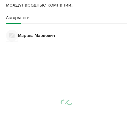
международные компании.
Авторы
Теги
Марина Маркевич