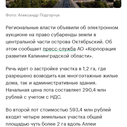
Фото: Александр Подгорчук
Региональные власти объявили об электронном
аукционе на право субаренды земли в
центральной части острова Октябрьский. Об
этом сообщает
пресс-служба
АО «Корпорация
развития Калининградской области».
Речь идет о застройке участка в 1,2 га, где
разрешено возводить как многоэтажные жилые
дома, так и административные здания.
Начальная цена лота составляет 290,4 млн
рублей с учетом с НДС.
Во второй лот стоимостью 593,4 млн рублей
входят четыре земельных участка общей
площадью чуть более 2 га вдоль Аллеи