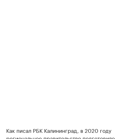
Как писал РБК Калининград, в 2020 году
региональное правительство
подготовило