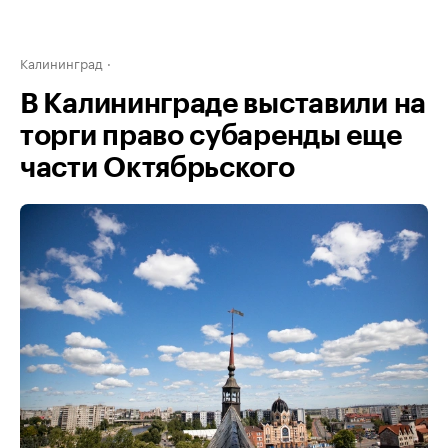
Калининград
В Калининграде выставили на
торги право субаренды еще
части Октябрьского