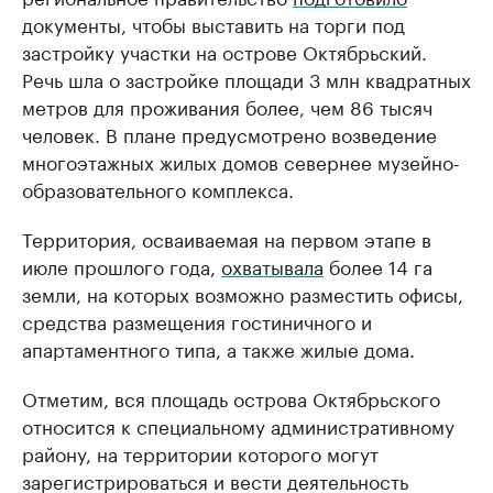
документы, чтобы выставить на торги под
застройку участки на острове Октябрьский.
Речь шла о застройке площади 3 млн квадратных
метров для проживания более, чем 86 тысяч
человек. В плане предусмотрено возведение
многоэтажных жилых домов севернее музейно-
образовательного комплекса.
Территория, осваиваемая на первом этапе в
июле прошлого года,
охватывала
более 14 га
земли, на которых возможно разместить офисы,
средства размещения гостиничного и
апартаментного типа, а также жилые дома.
Отметим, вся площадь острова Октябрьского
относится к специальному административному
району, на территории которого могут
зарегистрироваться и вести деятельность