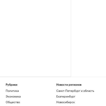
Рубрики
Новости регионов
Политика
Санкт-Петербург и область
Экономика
Екатеринбург
Общество
Новосибирск