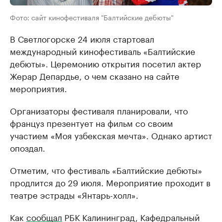
Фото: сайт кинофестиваля "Балтийские дебюты"
В Светлогорске 24 июля стартовал
международный кинофестиваль «Балтийские
дебюты». Церемонию открытия посетил актер
Жерар Депардье, о чем сказано на сайте
мероприятия.
Организаторы фестиваля планировали, что
француз презентует на фильм со своим
участием «Моя узбекская мечта». Однако артист
опоздал.
Отметим, что фестиваль «Балтийские дебюты»
продлится до 29 июля. Мероприятие проходит в
театре эстрады «Янтарь-холл».
Как
сообщал
РБК Калининград, Кафедральный