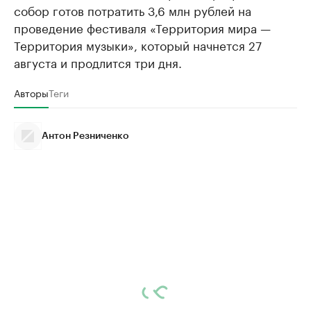
собор готов потратить 3,6 млн рублей на
проведение фестиваля «Территория мира —
Территория музыки», который начнется 27
августа и продлится три дня.
Авторы
Теги
Антон Резниченко