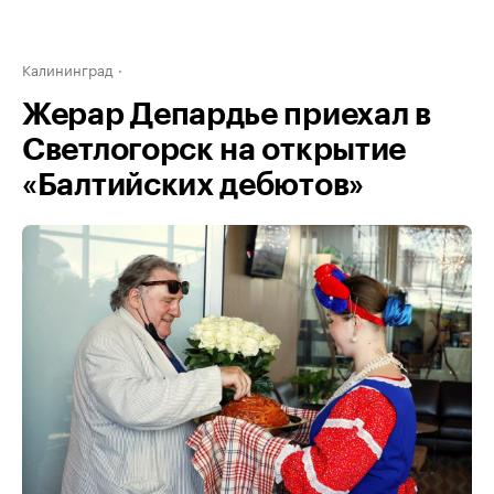
Калининград
Жерар Депардье приехал в
Светлогорск на открытие
«Балтийских дебютов»