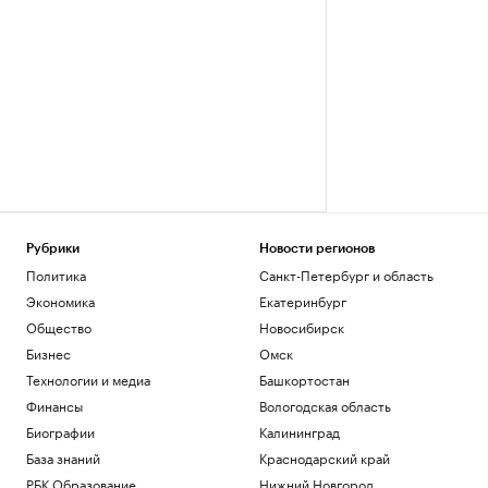
Рубрики
Новости регионов
Политика
Санкт-Петербург и область
Экономика
Екатеринбург
Общество
Новосибирск
Бизнес
Омск
Технологии и медиа
Башкортостан
Финансы
Вологодская область
Биографии
Калининград
База знаний
Краснодарский край
РБК Образование
Нижний Новгород