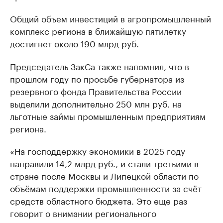
Общий объем инвестиций в агропромышленный
комплекс региона в ближайшую пятилетку
достигнет около 190 млрд руб.
Председатель ЗакСа также напомнил, что в
прошлом году по просьбе губернатора из
резервного фонда Правительства России
выделили дополнительно 250 млн руб. на
льготные займы промышленным предприятиям
региона.
«На господдержку экономики в 2025 году
направили 14,2 млрд руб., и стали третьими в
стране после Москвы и Липецкой области по
объёмам поддержки промышленности за счёт
средств областного бюджета. Это еще раз
говорит о внимании регионального