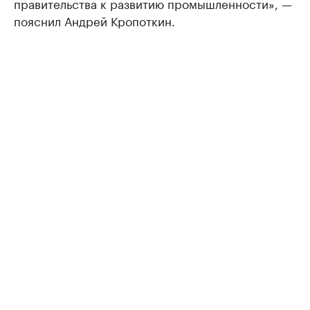
правительства к развитию промышленности», —
пояснил Андрей Кропоткин.