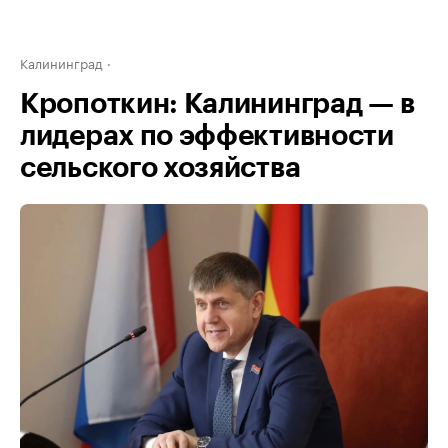
Калининград
Кропоткин: Калининград — в
лидерах по эффективности
сельского хозяйства