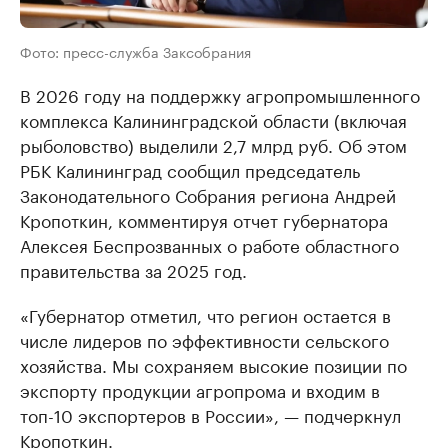
Фото: пресс-служба Заксобрания
В 2026 году на поддержку агропромышленного
комплекса Калининградской области (включая
рыболовство) выделили 2,7 млрд руб. Об этом
РБК Калининград сообщил председатель
Законодательного Собрания региона Андрей
Кропоткин, комментируя отчет губернатора
Алексея Беспрозванных о работе областного
правительства за 2025 год.
«Губернатор отметил, что регион остается в
числе лидеров по эффективности сельского
хозяйства. Мы сохраняем высокие позиции по
экспорту продукции агропрома и входим в
топ-10 экспортеров в России», — подчеркнул
Кропоткин.