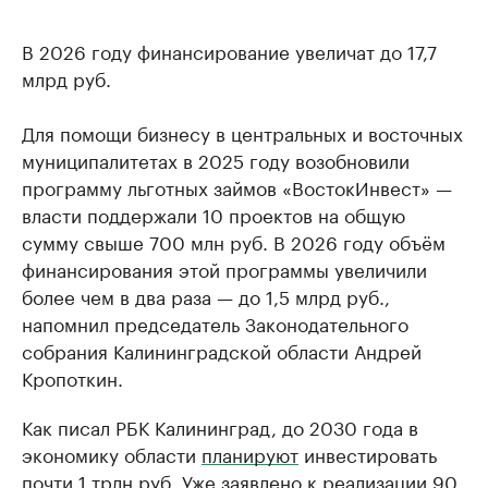
В 2026 году финансирование увеличат до 17,7
млрд руб.
Для помощи бизнесу в центральных и восточных
муниципалитетах в 2025 году возобновили
программу льготных займов «ВостокИнвест» —
власти поддержали 10 проектов на общую
сумму свыше 700 млн руб. В 2026 году объём
финансирования этой программы увеличили
более чем в два раза — до 1,5 млрд руб.,
напомнил председатель Законодательного
собрания Калининградской области Андрей
Кропоткин.
Как писал РБК Калининград, до 2030 года в
экономику области
планируют
инвестировать
почти 1 трлн руб. Уже заявлено к реализации 90