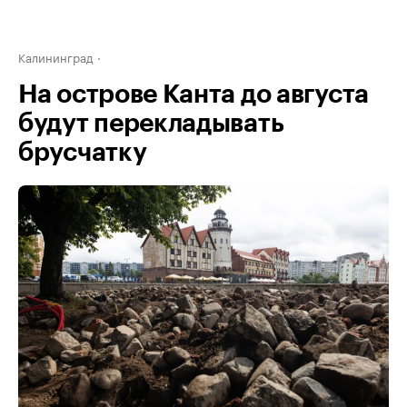
Калининград
На острове Канта до августа
будут перекладывать
брусчатку