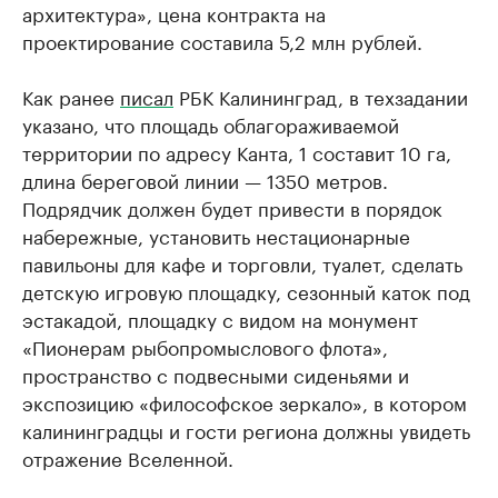
архитектура», цена контракта на
проектирование составила 5,2 млн рублей.
Как ранее
писал
РБК Калининград, в техзадании
указано, что площадь облагораживаемой
территории по адресу Канта, 1 составит 10 га,
длина береговой линии — 1350 метров.
Подрядчик должен будет привести в порядок
набережные, установить нестационарные
павильоны для кафе и торговли, туалет, сделать
детскую игровую площадку, сезонный каток под
эстакадой, площадку с видом на монумент
«Пионерам рыбопромыслового флота»,
пространство с подвесными сиденьями и
экспозицию «философское зеркало», в котором
калининградцы и гости региона должны увидеть
отражение Вселенной.