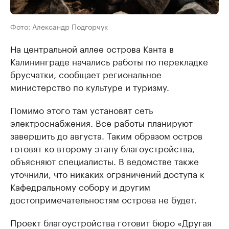
Фото: Александр Подгорчук
На центральной аллее острова Канта в
Калининграде начались работы по перекладке
брусчатки, сообщает региональное
министерство по культуре и туризму.
Помимо этого там установят сеть
электроснабжения. Все работы планируют
завершить до августа. Таким образом остров
готовят ко второму этапу благоустройства,
объясняют специалисты. В ведомстве также
уточнили, что никаких ограничений доступа к
Кафедральному собору и другим
достопримечательностям острова не будет.
Проект благоустройства готовит бюро «Другая