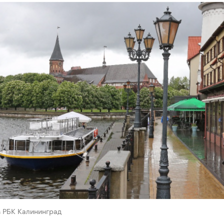
в РБК Калининград