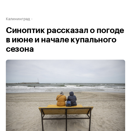
Калининград
Синоптик рассказал о погоде
в июне и начале купального
сезона