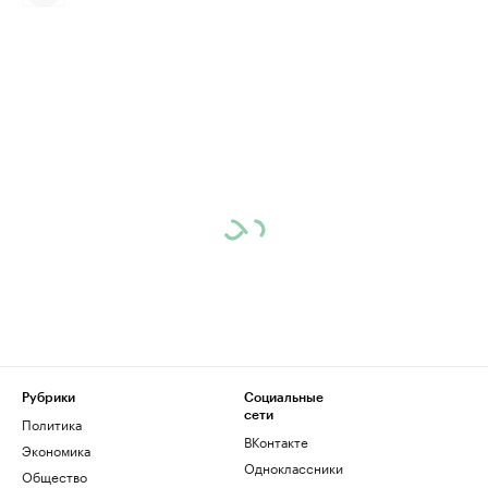
Рубрики
Социальные
сети
Политика
ВКонтакте
Экономика
Одноклассники
Общество