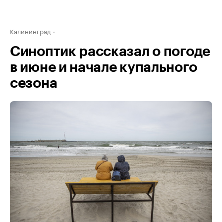
Калининград
Синоптик рассказал о погоде
в июне и начале купального
сезона