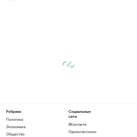
Рубрики
Социальные
сети
Политика
ВКонтакте
Экономика
Одноклассники
Общество