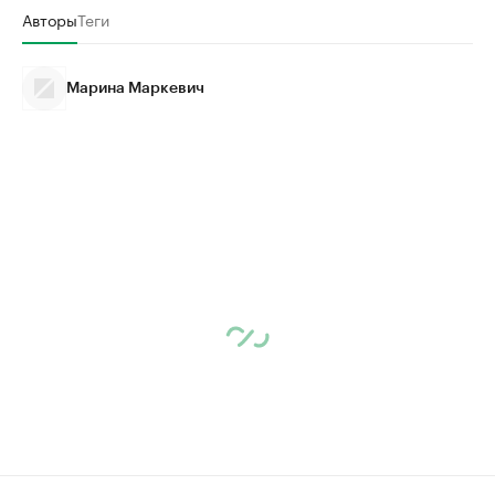
Авторы
Теги
Марина Маркевич