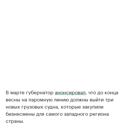
В марте губернатор
анонсировал
, что до конца
весны на паромную линию должны выйти три
новых грузовых судна, которые закупили
бизнесмены для самого западного региона
страны.