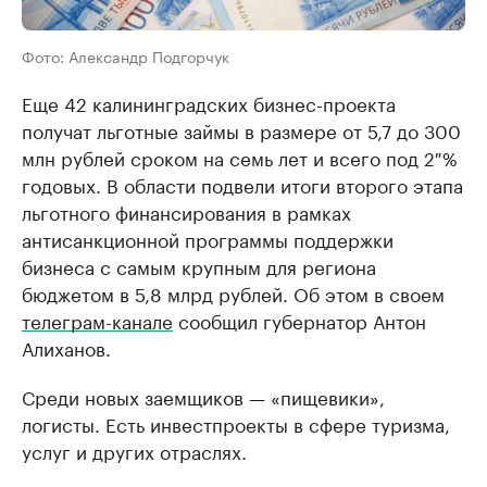
Фото: Александр Подгорчук
Еще 42 калининградских бизнес-проекта
получат льготные займы в размере от 5,7 до 300
млн рублей сроком на семь лет и всего под 2 %
годовых. В области подвели итоги второго этапа
льготного финансирования в рамках
антисанкционной программы поддержки
бизнеса с самым крупным для региона
бюджетом в 5,8 млрд рублей. Об этом в своем
телеграм-канале
сообщил губернатор Антон
Алиханов.
Среди новых заемщиков — «пищевики»,
логисты. Есть инвестпроекты в сфере туризма,
услуг и других отраслях.