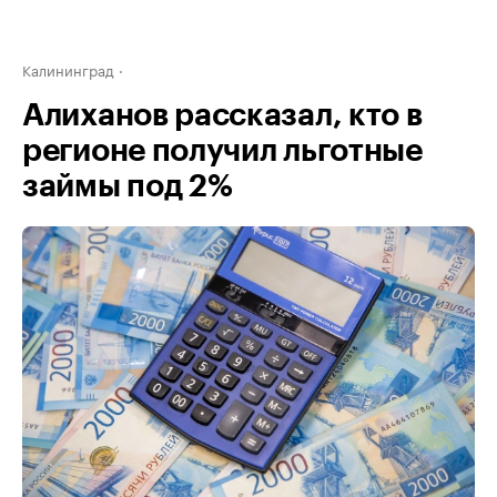
Калининград
Алиханов рассказал, кто в
регионе получил льготные
займы под 2%