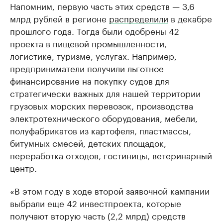
Напомним, первую часть этих средств — 3,6
млрд рублей в регионе
распределили
в декабре
прошлого года. Тогда были одобрены 42
проекта в пищевой промышленности,
логистике, туризме, услугах. Например,
предприниматели получили льготное
финансирование на покупку судов для
стратегически важных для нашей территории
грузовых морских перевозок, производства
электротехнического оборудования, мебели,
полуфабрикатов из картофеля, пластмассы,
битумных смесей, детских площадок,
переработка отходов, гостиницы, ветеринарный
центр.
«В этом году в ходе второй заявочной кампании
выбрали еще 42 инвестпроекта, которые
получают вторую часть (2,2 млрд) средств