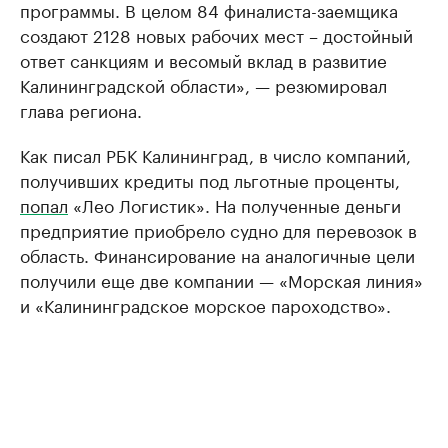
программы. В целом 84 финалиста-заемщика
создают 2128 новых рабочих мест – достойный
ответ санкциям и весомый вклад в развитие
Калининградской области», — резюмировал
глава региона.
Как писал РБК Калининград, в число компаний,
получивших кредиты под льготные проценты,
попал
«Лео Логистик». На полученные деньги
предприятие приобрело судно для перевозок в
область. Финансирование на аналогичные цели
получили еще две компании — «Морская линия»
и «Калининградское морское пароходство».