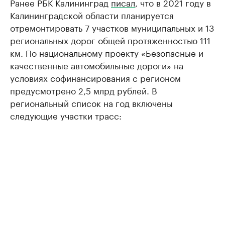
Ранее РБК Калининград
писал
, что в 2021 году в
Калининградской области планируется
отремонтировать 7 участков муниципальных и 13
региональных дорог общей протяженностью 111
км. По национальному проекту «Безопасные и
качественные автомобильные дороги» на
условиях софинансирования с регионом
предусмотрено 2,5 млрд рублей. В
региональный список на год включены
следующие участки трасс: