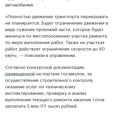
автомобилей.
«Полностью движение транспорта перекрывать
не планируется. Будет ограничение движения в
виде сужения проезжей части, которое будет
меняться по местоположению участка ремонта
по мере выполнения работ. Также на участках
работ действует ограничение скорости до 40
км/ч», — пояснили в управлении.
Согласно конкурсной документации,
размещенной
на портале госзакупок, за
осуществление строительного контроля,
оказание услуг по техническому
инспектированию, проверку и анализ
выполнения текущего ремонта заказчик готов
заплатить 5 млн 117 тысяч рублей.