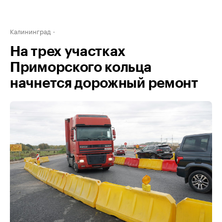
Калининград
На трех участках
Приморского кольца
начнется дорожный ремонт