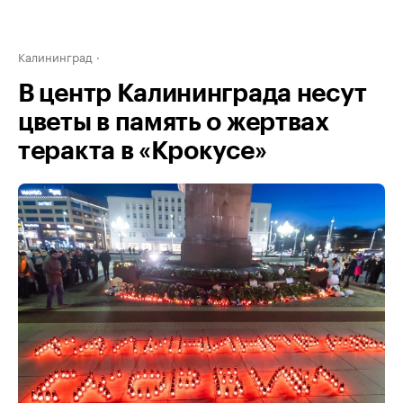
Калининград
В центр Калининграда несут
цветы в память о жертвах
теракта в «Крокусе»