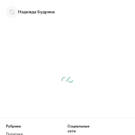
Надежда Будрина
Рубрики
Социальные
сети
Политика