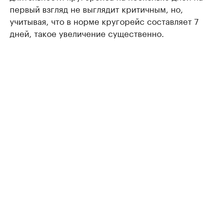
первый взгляд не выглядит критичным, но,
учитывая, что в норме кругорейс составляет 7
дней, такое увеличение существенно.