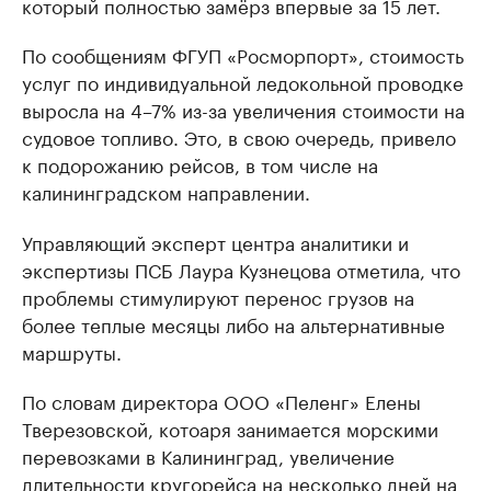
который полностью замёрз впервые за 15 лет.
По сообщениям ФГУП «Росморпорт», стоимость
услуг по индивидуальной ледокольной проводке
выросла на 4–7% из-за увеличения стоимости на
судовое топливо. Это, в свою очередь, привело
к подорожанию рейсов, в том числе на
калининградском направлении.
Управляющий эксперт центра аналитики и
экспертизы ПСБ Лаура Кузнецова отметила, что
проблемы стимулируют перенос грузов на
более теплые месяцы либо на альтернативные
маршруты.
По словам директора ООО «Пеленг» Елены
Тверезовской, котоаря занимается морскими
перевозками в Калининград, увеличение
длительности кругорейса на несколько дней на