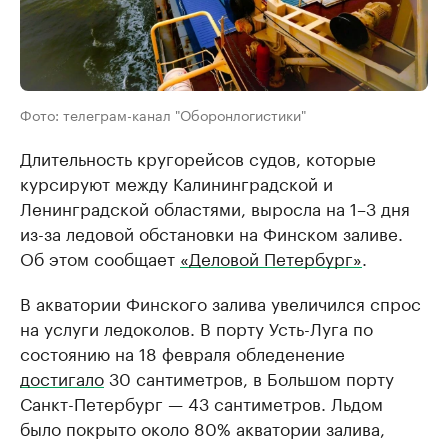
Фото: телеграм-канал "Оборонлогистики"
Длительность кругорейсов судов, которые
курсируют между Калининградской и
Ленинградской областями, выросла на 1–3 дня
из-за ледовой обстановки на Финском заливе.
Об этом сообщает
«Деловой Петербург»
.
В акватории Финского залива увеличился спрос
на услуги ледоколов. В порту Усть-Луга по
состоянию на 18 февраля обледенение
достигало
30 сантиметров, в Большом порту
Санкт-Петербург — 43 сантиметров. Льдом
было покрыто около 80% акватории залива,