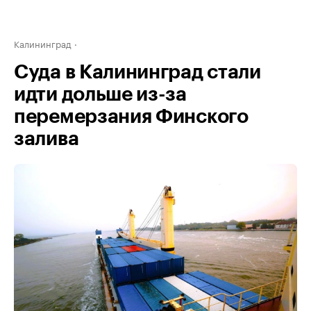
Калининград
Суда в Калининград стали
идти дольше из-за
перемерзания Финского
залива