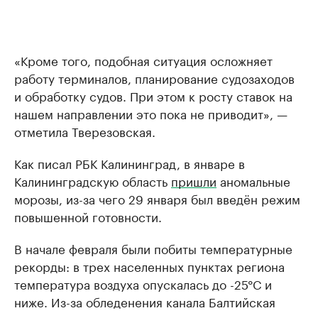
«Кроме того, подобная ситуация осложняет
работу терминалов, планирование судозаходов
и обработку судов. При этом к росту ставок на
нашем направлении это пока не приводит», —
отметила Тверезовская.
Как писал РБК Калининград, в январе в
Калининградскую область
пришли
аномальные
морозы, из-за чего 29 января был введён режим
повышенной готовности.
В начале февраля были побиты температурные
рекорды: в трех населенных пунктах региона
температура воздуха опускалась до -25°С и
ниже. Из-за обледенения канала Балтийская