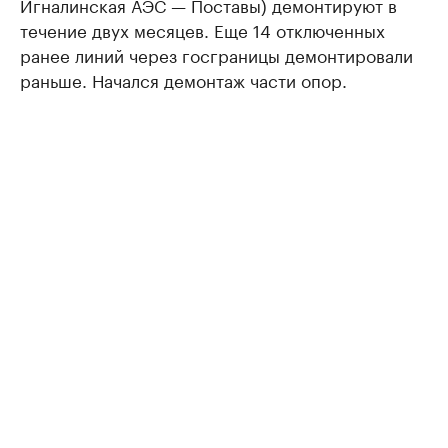
Игналинская АЭС — Поставы) демонтируют в
течение двух месяцев. Еще 14 отключенных
ранее линий через госграницы демонтировали
раньше. Начался демонтаж части опор.