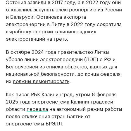
Эстония заявили в 2017 году, а в 2022 году они
отказались закупать электроэнергию из России
и Беларуси. Остановка экспорта
электроэнергии в Литву в 2022 году сократила
выработку энергии калининградских
электростанций на треть.
В октябре 2024 года правительство Литвы
убрало линии электропередачи (ЛЭП) с РФ и
Белоруссией из списка объектов, важных для
национальной безопасности, до конца февраля
их
должны демонтировать
.
Как писал РБК Калининград, утром 8 февраля
2025 года энергосистема Калининградской
области
перешла
на автономный режим работы
после отключения стран Балтии от
энергосистемы БРЭЛЛ.