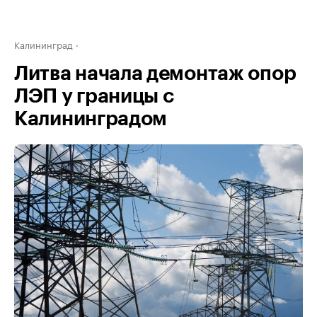
Калининград
Литва начала демонтаж опор
ЛЭП у границы с
Калининградом