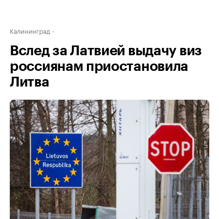
Калининград
Вслед за Латвией выдачу виз
россиянам приостановила
Литва