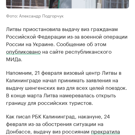
Фото: Александр Подгорчук
Литвы приостановила выдачу виз гражданам
Российской Федерации из-за военной операции
России на Украине. Сообщение об этом
опубликовано
на сайте республиканского
МИДа.
Напомним, 21 февраля визовый центр Литвы в
Калининграде начал принимать заявления на
выдачу шенгенских виз для всех целей поездок.
В конце марта Литва намеревалась открыть
границу для российских туристов.
Как писал РБК Калининград, накануне, 24
февраля из-за обострения ситуации на
Донбассе, выдачу виз россиянам
прекратила