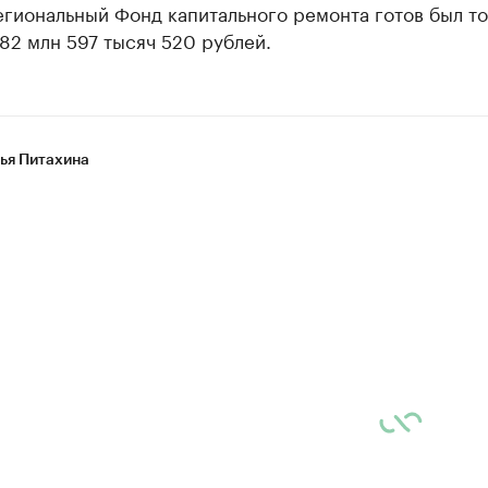
гиональный Фонд капитального ремонта готов был то
82 млн 597 тысяч 520 рублей.
ья Питахина