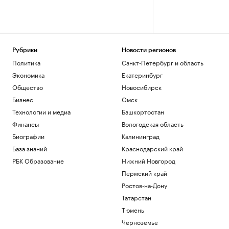
Рубрики
Новости регионов
Политика
Санкт-Петербург и область
Экономика
Екатеринбург
Общество
Новосибирск
Бизнес
Омск
Технологии и медиа
Башкортостан
Финансы
Вологодская область
Биографии
Калининград
База знаний
Краснодарский край
РБК Образование
Нижний Новгород
Пермский край
Ростов-на-Дону
Татарстан
Тюмень
Черноземье