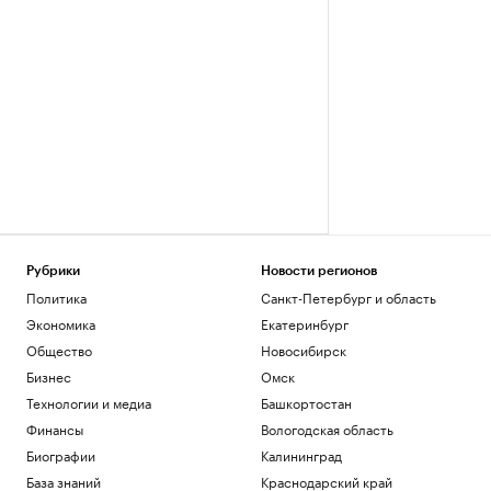
Рубрики
Новости регионов
Политика
Санкт-Петербург и область
Экономика
Екатеринбург
Общество
Новосибирск
Бизнес
Омск
Технологии и медиа
Башкортостан
Финансы
Вологодская область
Биографии
Калининград
База знаний
Краснодарский край