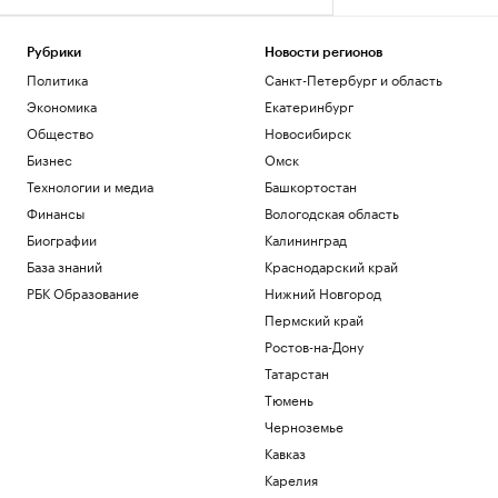
Рубрики
Новости регионов
Политика
Санкт-Петербург и область
Экономика
Екатеринбург
Общество
Новосибирск
Бизнес
Омск
Технологии и медиа
Башкортостан
Финансы
Вологодская область
Биографии
Калининград
База знаний
Краснодарский край
РБК Образование
Нижний Новгород
Пермский край
Ростов-на-Дону
Татарстан
Тюмень
Черноземье
Кавказ
Карелия