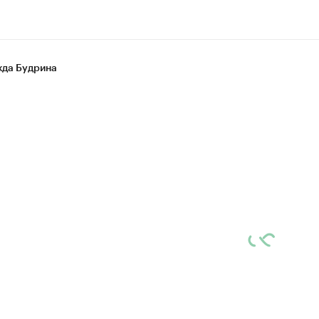
да Будрина