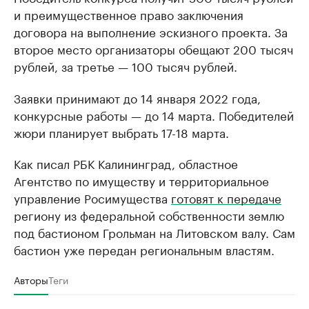
и преимущественное право заключения
договора на выполнение эскизного проекта. За
второе место организаторы обещают 200 тысяч
рублей, за третье — 100 тысяч рублей.
Заявки принимают до 14 января 2022 года,
конкурсные работы — до 14 марта. Победителей
жюри планирует выбрать 17-18 марта.
Как писал РБК Калининград, областное
Агентство по имуществу и территориальное
управление Росимущества
готовят к передаче
региону из федеральной собственности землю
под бастионом Грольман на Литовском валу. Сам
бастион уже передан региональным властям.
Авторы
Теги