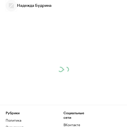
Надежда Будрина
Рубрики
Социальные
сети
Политика
ВКонтакте
Экономика