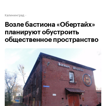
Калининград
Возле бастиона «Обертайх»
планируют обустроить
общественное пространство