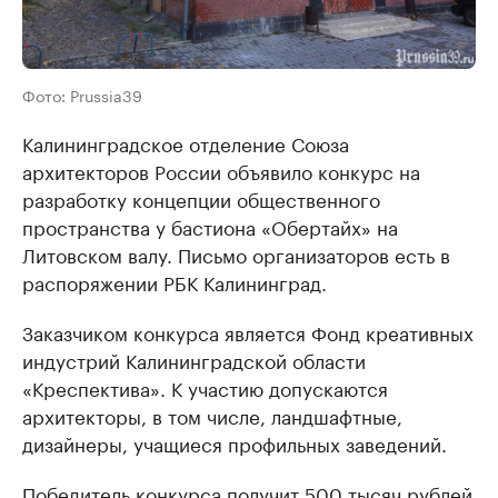
Фото: Prussia39
Калининградское отделение Союза
архитекторов России объявило конкурс на
разработку концепции общественного
пространства у бастиона «Обертайх» на
Литовском валу. Письмо организаторов есть в
распоряжении РБК Калининград.
Заказчиком конкурса является Фонд креативных
индустрий Калининградской области
«Креспектива». К участию допускаются
архитекторы, в том числе, ландшафтные,
дизайнеры, учащиеся профильных заведений.
Победитель конкурса получит 500 тысяч рублей