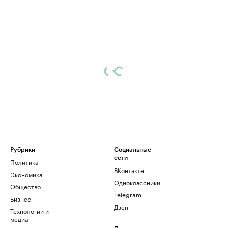
Рубрики
Социальные
сети
Политика
ВКонтакте
Экономика
Одноклассники
Общество
Telegram
Бизнес
Дзен
Технологии и
медиа