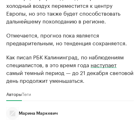
холодный воздух переместится к центру
Европы, но это также будет способствовать
дальнейшему похолоданию в регионе.
Отмечается, прогноз пока является
предварительным, но тенденция сохраняется.
Как писал РБК Калининград, по наблюдениям
специалистов, в это время года
наступает
самый темный период — до 21 декабря световой
день продолжит уменьшаться.
Авторы
Теги
Марина Маркевич