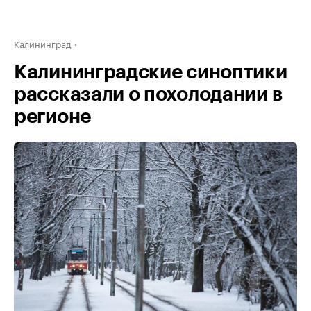
Калининград
Калининградские синоптики
рассказали о похолодании в
регионе