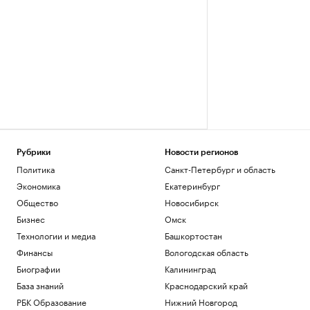
Рубрики
Новости регионов
Политика
Санкт-Петербург и область
Экономика
Екатеринбург
Общество
Новосибирск
Бизнес
Омск
Технологии и медиа
Башкортостан
Финансы
Вологодская область
Биографии
Калининград
База знаний
Краснодарский край
РБК Образование
Нижний Новгород