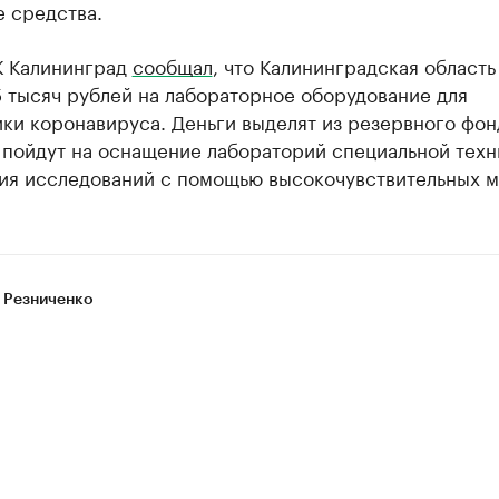
 средства.
К Калининград
сообщал
, что Калининградская область
5 тысяч рублей на лабораторное оборудование для
ки коронавируса. Деньги выделят из резервного фон
 пойдут на оснащение лабораторий специальной техн
ия исследований с помощью высокочувствительных м
 Резниченко