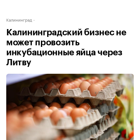
Калининград
Калининградский бизнес не
может провозить
инкубационные яйца через
Литву