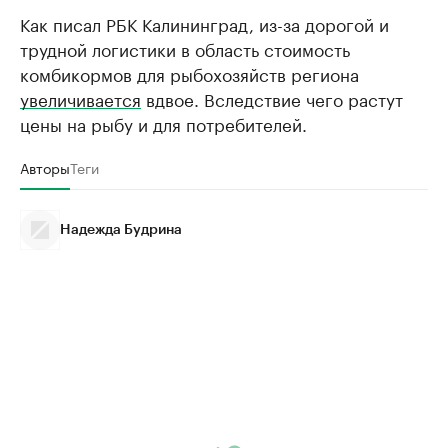
Как писал РБК Калининград, из-за дорогой и
трудной логистики в область стоимость
комбикормов для рыбохозяйств региона
увеличивается
вдвое. Вследствие чего растут
цены на рыбу и для потребителей.
Авторы
Теги
Надежда Будрина