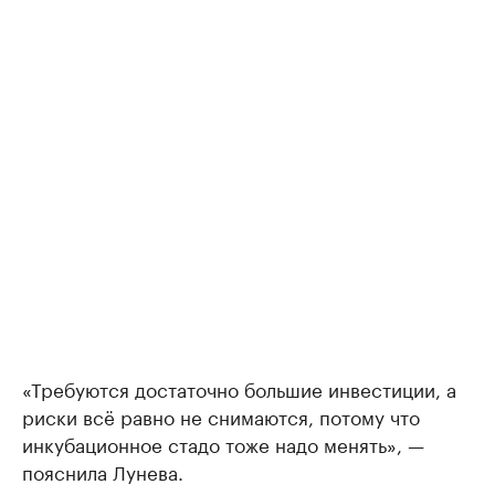
«Требуются достаточно большие инвестиции, а
риски всё равно не снимаются, потому что
инкубационное стадо тоже надо менять», —
пояснила Лунева.