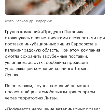
Фото: Александр Подгорчук
Группа компаний «Продукты Питания»
столкнулась с логистическими сложностями при
поставке инкубационных яиц из Евросоюза в
Калининградскую область. При этом компания
смогла сохранить зарубежные поставки,
удлинив маршруты, сообщила президент
управляющей компании холдинга Татьяна
Лунева.
По ее словам, группа компаний не может
провезти яйца автомобильным транспортом
через территорию Литвы.
«Получается нарушение ветеринарных правил.