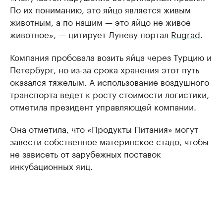
По их пониманию, это яйцо является живым
животным, а по нашим — это яйцо не живое
животное», — цитирует Луневу портал
Rugrad
.
Компания пробовала возить яйца через Турцию и
Петербург, но из-за срока хранения этот путь
оказался тяжелым. А использование воздушного
транспорта ведет к росту стоимости логистики,
отметила президент управляющей компании.
Она отметила, что «Продукты Питания» могут
завести собственное материнское стадо, чтобы
не зависеть от зарубежных поставок
инкубационных яиц.