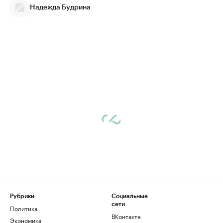
Надежда Будрина
Рубрики
Социальные
сети
Политика
ВКонтакте
Экономика