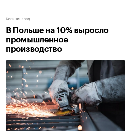
Калининград
В Польше на 10% выросло
промышленное
производство