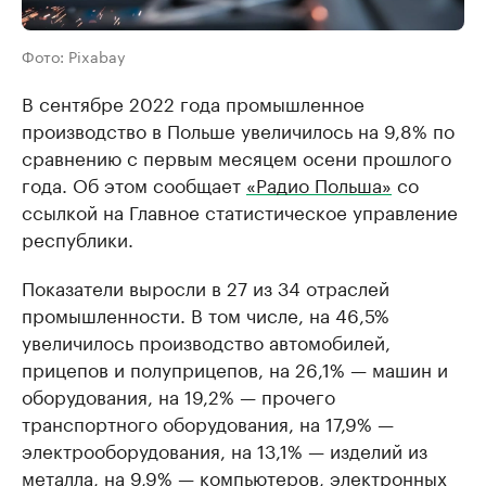
Фото: Pixabay
В сентябре 2022 года промышленное
производство в Польше увеличилось на 9,8% по
сравнению с первым месяцем осени прошлого
года. Об этом сообщает
«Радио Польша»
со
ссылкой на Главное статистическое управление
республики.
Показатели выросли в 27 из 34 отраслей
промышленности. В том числе, на 46,5%
увеличилось производство автомобилей,
прицепов и полуприцепов, на 26,1% — машин и
оборудования, на 19,2% — прочего
транспортного оборудования, на 17,9% —
электрооборудования, на 13,1% — изделий из
металла, на 9,9% — компьютеров, электронных