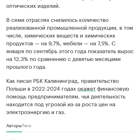
оптических изделий.
В семи отраслях снизилось количество
реализованной промышленной продукции, в том
числе, химических веществ и химических
продуктов — на 9,7%, мебели — на 7,5%. С
января по сентябрь этого года показатель вырос
на 12,3% по сравнению с девятью месяцами
прошлого года.
Как писал РБК Калининград, правительство
Польши в 2022-2024 годах
окажет
финансовую
помощь предпринимателям, чья деятельность
находится под угрозой из-за роста цен на
электроэнергию и газ.
Авторы
Теги